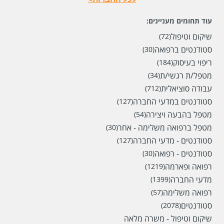
עוד תחומים מעניינים:
שיקום וטיפול
(72)
סטודנטים ברפואה
(30)
ריפוי בעיסוק
(184)
מטפל/ת רגשי/ת
(34)
עבודה סוציאלית
(712)
סטודנטים במדעי החברה
(127)
מטפל בהבעה ויצירה
(54)
מטפל ברפואה משלימה - אחר
(30)
סטודנטים - מדעי החברה
(127)
סטודנטים - רפואה
(30)
רפואה ופארמה
(1219)
מדעי החברה
(1399)
רפואה משלימה
(57)
סטודנטים
(2078)
שיקום וטיפול - משרה מלאה