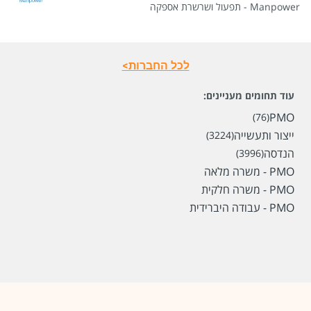
Manpower - תפעול ושרשרת אספקה
לכל החברות>
עוד תחומים מעניינים:
PMO
(76)
ייצור ותעשייה
(3224)
הנדסה
(3996)
PMO - משרה מלאה
PMO - משרה חלקית
PMO - עבודה היברידית