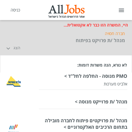
כניסה
היי, המשרה הזו כבר לא אקטואלית...
חברה חסויה
מנהל /ת פרויקט בפיתוח
הצג
לא נורא, הנה משרות דומות:
PMO מנוסה - החלפה לחל"ד >
אלביט מערכות
מנהל /ת פרוייקט מנוסה >
מנהל /ת פרויקטים פיתוח לחברה מובילה
בתחום הרכיבים האלקטרוניים >