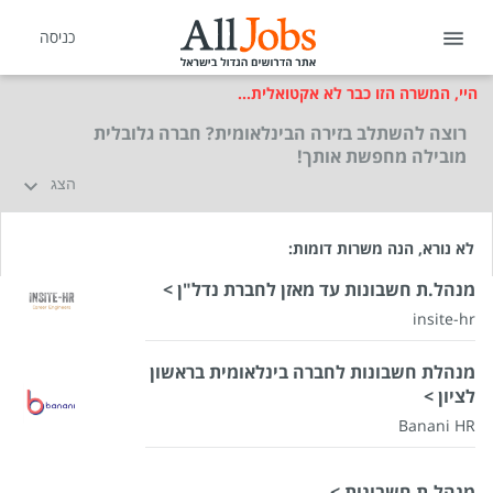
כניסה
היי, המשרה הזו כבר לא אקטואלית...
רוצה להשתלב בזירה הבינלאומית? חברה גלובלית
מובילה מחפשת אותך!
הצג
לא נורא, הנה משרות דומות:
מנהל.ת חשבונות עד מאזן לחברת נדל"ן >
insite-hr
מנהלת חשבונות לחברה בינלאומית בראשון
לציון >
Banani HR
מנהל.ת חשבונות >