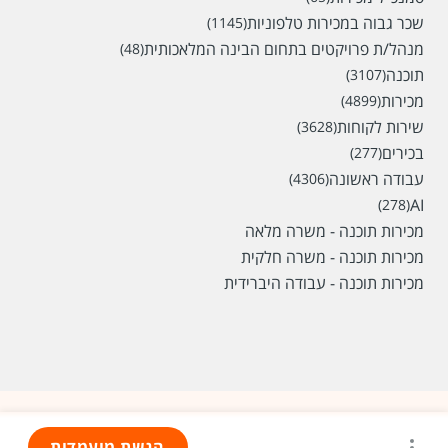
שכר גבוה במכירות טלפוניות
(1145)
מנהל/ת פרויקטים בתחום הבינה המלאכותית
(48)
תוכנה
(3107)
מכירות
(4899)
שירות לקוחות
(3628)
בכירים
(277)
עבודה ראשונה
(4306)
AI
(278)
מכירות תוכנה - משרה מלאה
מכירות תוכנה - משרה חלקית
מכירות תוכנה - עבודה היברידית
הגשת מועמדות