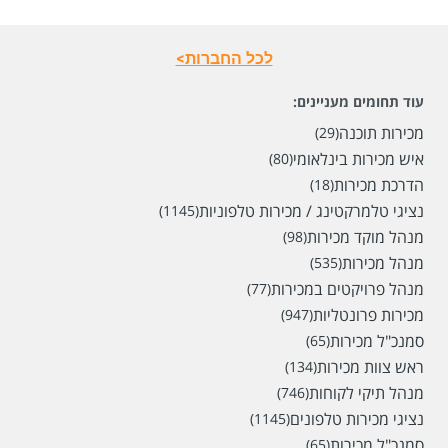
לכל החברות>
עוד תחומים מעניינים:
מכירות תוכנה
(29)
איש מכירות בינלאומי
(80)
הדרכת מכירות
(18)
נציגי טלמרקטינג / מכירות טלפוניות
(1145)
מנהל מוקד מכירות
(98)
מנהל מכירות
(535)
מנהל פרויקטים במכירות
(77)
מכירות פרונטליות
(947)
סמנכ"ל מכירות
(65)
ראש צוות מכירות
(134)
מנהל תיקי לקוחות
(746)
נציגי מכירות טלפונים
(1145)
סמנכ"ל מכירות
(65)