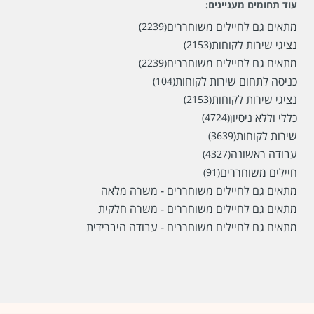
עוד תחומים מעניינים:
מתאים גם לחיילים משוחררים
(2239)
נציגי שירות לקוחות
(2153)
מתאים גם לחיילים משוחררים
(2239)
כניסה לתחום שירות לקוחות
(104)
נציגי שירות לקוחות
(2153)
כללי וללא ניסיון
(4724)
שירות לקוחות
(3639)
עבודה ראשונה
(4327)
חיילים משוחררים
(91)
מתאים גם לחיילים משוחררים - משרה מלאה
מתאים גם לחיילים משוחררים - משרה חלקית
מתאים גם לחיילים משוחררים - עבודה היברידית