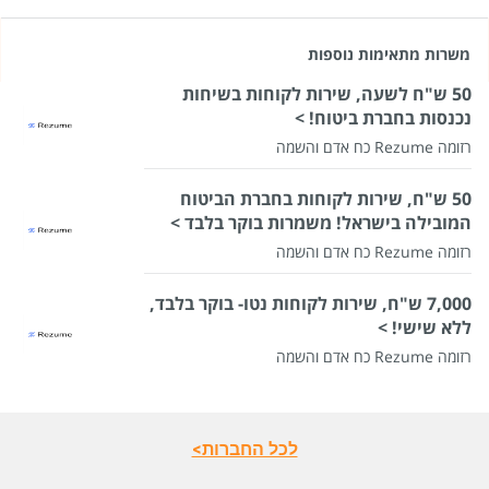
משרות מתאימות נוספות
50 ש"ח לשעה, שירות לקוחות בשיחות
נכנסות בחברת ביטוח! >
רזומה Rezume כח אדם והשמה
50 ש"ח, שירות לקוחות בחברת הביטוח
המובילה בישראל! משמרות בוקר בלבד >
רזומה Rezume כח אדם והשמה
7,000 ש"ח, שירות לקוחות נטו- בוקר בלבד,
ללא שישי! >
רזומה Rezume כח אדם והשמה
לכל החברות>