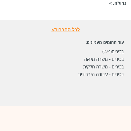
גדולה. >
לכל החברות>
עוד תחומים מעניינים:
בכירים
(274)
בכירים - משרה מלאה
בכירים - משרה חלקית
בכירים - עבודה היברידית