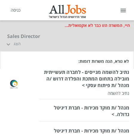
כניסה
היי, המשרה הזו כבר לא אקטואלית...
Sales Director
הצג
לא נורא, הנה משרות דומות:
נתיב להשמה מגייסים - לחברה תעשייתית
מובילה בתחום המתכת והפלדה דרוש /ה
מנהל /ת פיתוח עסקי >
נתיב להשמה
מנהל /ת מוקד מכירות - חברת דיגיטל
גדולה. >
מנהל /ת מוקד מכירות - חברת דיגיטל