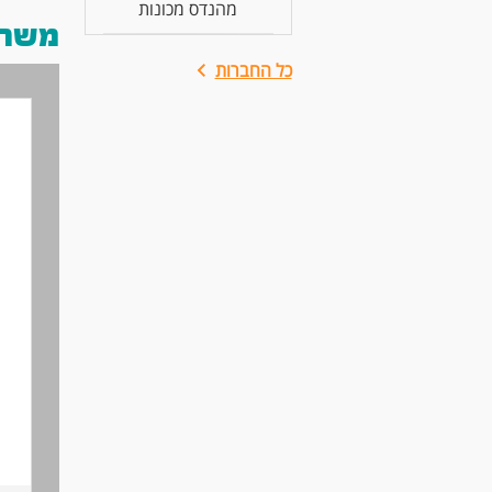
מהנדס מכונות
משרות
כל החברות