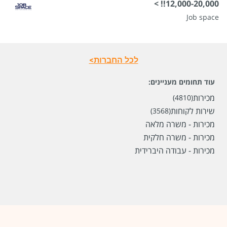
12,000-20,000!! >
לפני חודשיים
Job space
לכל החברות>
עוד תחומים מעניינים:
מכירות
(4810)
שירות לקוחות
(3568)
מכירות - משרה מלאה
מכירות - משרה חלקית
מכירות - עבודה היברידית