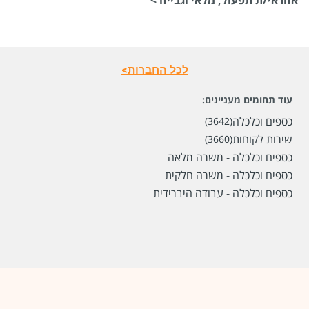
לפני חודשיים
לכל החברות>
עוד תחומים מעניינים:
כספים וכלכלה
(3642)
שירות לקוחות
(3660)
כספים וכלכלה - משרה מלאה
כספים וכלכלה - משרה חלקית
כספים וכלכלה - עבודה היברידית