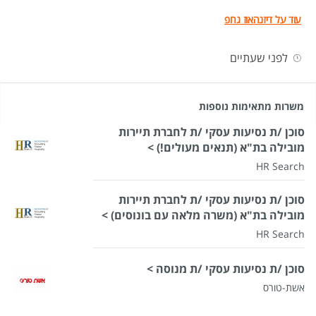
עוד על דיזנהאוז גרופ
לפני שעתיים
משרות מתאימות נוספות
סוכן /ת נסיעות עסקי /ת לחברת תיירות
מובילה בת"א (תנאים מעולים!) >
HR Search
סוכן /ת נסיעות עסקי /ת לחברת תיירות
מובילה בת"א (משרה מלאה עם בונוסים) >
HR Search
סוכן /ת נסיעות עסקי /ת מנוסה >
אשת-טורס