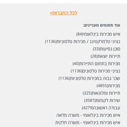
לכל החברות>
עוד תחומים מעניינים:
איש מכירות בינלאומי
(84)
נציגי טלמרקטינג / מכירות טלפוניות
(1136)
סוכן נסיעות
(33)
תיירות יוצאת
(28)
מכירות בתחום התיירות
(40)
נציגי מכירות טלפונים
(1136)
שכר גבוה במכירות טלפוניות
(1136)
מכירות
(4855)
תיירות ומלונאות
(325)
שירות לקוחות
(3587)
עבודה ראשונה
(4279)
איש מכירות בינלאומי - משרה מלאה
איש מכירות בינלאומי - משרה חלקית