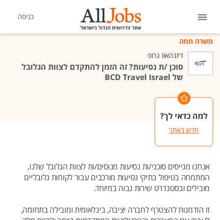
כניסה
משרה חמה
דיזנהאוז גרופ
סוכן /ת נסיעות? זה הזמן להתקדם לצוות הגלובל
של BCD Travel Israel
למה כדאי לך?
חדש באתר
אנחנו מגייסים סוכני/ות נסיעות מנוסים/ות לצוות הגלובל שלנו,
המתמחה בטיפול בתיקי נסיעות מורכבים עבור לקוחות גלובליים
מובילים ובסטנדרט שירות גבוה במיוחד.
זו הזדמנות להצטרף לחברה יציבה, בינלאומית ומובילה בתחומה,