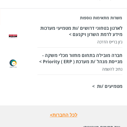
משרות מתאימות נוספות
לארגון בטחוני דרושים /ות מטמיעי מערכות
מידע לרמת השרון ויקנעם >
ג'ון ברייס הדרכה
חברה מובילה בתחום מחזור מכלי משקה -
מגייסת מנהל /ת מערכת Priority ( ERP ) >
נתיב להשמה
מטמיעים /ות >
לכל החברות>