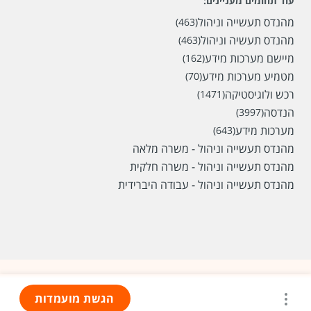
עוד תחומים מעניינים:
מהנדס תעשייה וניהול
(463)
מהנדס תעשיה וניהול
(463)
מיישם מערכות מידע
(162)
מטמיע מערכות מידע
(70)
רכש ולוגיסטיקה
(1471)
הנדסה
(3997)
מערכות מידע
(643)
מהנדס תעשייה וניהול - משרה מלאה
מהנדס תעשייה וניהול - משרה חלקית
מהנדס תעשייה וניהול - עבודה היברידית
הגשת מועמדות