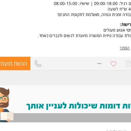
יל: 09:00-18:00 | שישי/: 08:00-15:00
ח לשעה
ודה זמנית ונוחה, מושלמת לתקופת החגים!
ישות:
סי אנוש מעולים
ולת עבודה פיזית המשרה מיועדת לנשים ולגברים כאחד.
הסתר
8531551
הגשת מועמד
 דומות שיכולות לעניין אותך