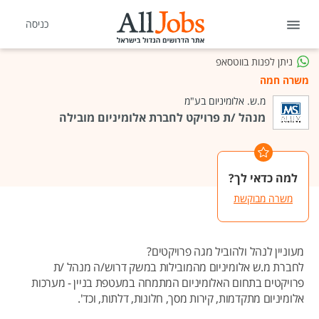
כניסה
ניתן לפנות בווטסאפ
משרה חמה
מ.ש. אלומיניום בע"מ
מנהל /ת פרויקט לחברת אלומיניום מובילה
למה כדאי לך?
משרה מבוקשת
מעוניין לנהל ולהוביל מגה פרויקטים?
לחברת מ.ש אלומיניום מהמובילות במשק דרוש/ה מנהל /ת
פרויקטים בתחום האלומיניום המתמחה במעטפת בניין - מערכות
אלומיניום מתקדמות, קירות מסך, חלונות, דלתות, וכד'.