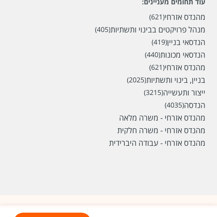
עוד תחומים מעניינים:
מהנדס אזרחי
(621)
מנהל פרויקטים בבינוי ותשתיות
(405)
הנדסאי בניין
(419)
הנדסאי מכונות
(440)
מהנדס אזרחי
(621)
בניין, בינוי ותשתיות
(2025)
ייצור ותעשייה
(3215)
הנדסה
(4035)
מהנדס אזרחי - משרה מלאה
מהנדס אזרחי - משרה חלקית
מהנדס אזרחי - עבודה היברידית