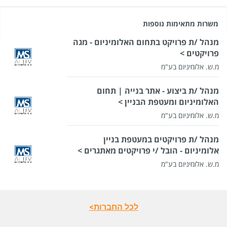
משרות מתאימות נוספות
מנהל /ת פרויקט בתחום האלומיניום - מגה
פרויקטים >
מ.ש. אלומיניום בע"מ
מנהל /ת ביצוע - אתר בנייה | תחום
האלומיניום ומעטפת הבניין >
מ.ש. אלומיניום בע"מ
מנהל /ת פרויקטים במעטפת בניין
אלומיניום - הובל /י פרויקטים מאתגרים >
מ.ש. אלומיניום בע"מ
לכל החברות>