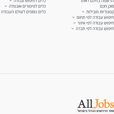
הרשמה בחינם לאתר
כלים לחיפוש עבודה
סוכן חכם
כלים לפיטורים ואבטלה
קטגוריות מובילות
כלים נוספים לעולם העבודה
חיפוש עבודה לפי תחום
חיפוש עבודה לפי איזור
חיפוש עבודה לפי חברה