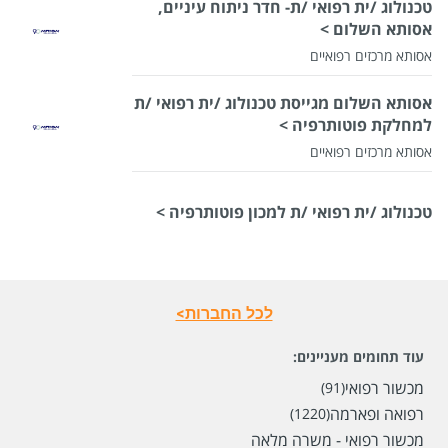
טכנולוג /ית רפואי /ת- חדר ניתוח עיניים,
אסותא השלום >
אסותא מרכזים רפואיים
אסותא השלום מגייסת טכנולוג /ית רפואי /ת
למחלקת פוטותרפיה >
אסותא מרכזים רפואיים
טכנולוג /ית רפואי /ת למכון פוטותרפיה >
לכל החברות>
עוד תחומים מעניינים:
מכשור רפואי
(91)
רפואה ופארמה
(1220)
מכשור רפואי - משרה מלאה