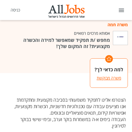
כניסה
משרה חמה
אסותא מרכזים רפואיים
מחפש /ת תפקיד שמאפשר למידה והכשרה
מקצועית? זה המקום שלך!
למה כדאי לך?
משרה מבוקשת
הצטרפו אלינו לתפקיד משמעותי בסביבה מקצועית ומתקדמת!
אנו מציעים עבודה עם טכנולוגיות חדשניות, הכשרות מקצועיות,
אפשרויות קידום, תנאים סוציאליים ובונוסים.
העבודה בימים א-ה במשמרות בוקר וערב, ובימי שישי בבוקר
לסירוגין.