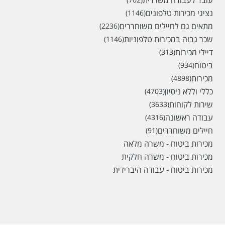
עובד לעבודה משרדית
נציגי מכירות טלפונים
(1146)
מתאים גם לחיילים משוחררים
(2236)
שכר גבוה במכירות טלפוניות
(1146)
דיילי מכירות
(313)
ביטוח
(934)
מכירות
(4898)
כללי וללא ניסיון
(4703)
שירות לקוחות
(3633)
עבודה ראשונה
(4316)
חיילים משוחררים
(91)
מכירות ביטוח - משרה מלאה
מכירות ביטוח - משרה חלקית
מכירות ביטוח - עבודה היברידית