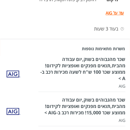
עוד על AIG
בעוד 3 שעות
משרות מתאימות נוספות
שכר מהגבוהים בשוק,יום עבודה
מהבית,תנאים מפנקים ואופציות לקידום!
ממוצע שכר 100 ש"ח לשעה מכירות רכב ב-
A >
AIG
שכר מהגבוהים בשוק,יום עבודה
מהבית,תנאים מפנקים ואופציות לקידום!
ממוצע שכר 15,000! מכירות רכב ב-AIG >
AIG