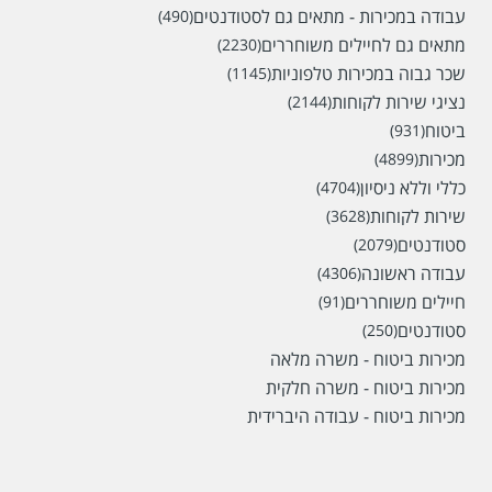
עבודה במכירות - מתאים גם לסטודנטים
(490)
מתאים גם לחיילים משוחררים
(2230)
שכר גבוה במכירות טלפוניות
(1145)
נציגי שירות לקוחות
(2144)
ביטוח
(931)
מכירות
(4899)
כללי וללא ניסיון
(4704)
שירות לקוחות
(3628)
סטודנטים
(2079)
עבודה ראשונה
(4306)
חיילים משוחררים
(91)
סטודנטים
(250)
מכירות ביטוח - משרה מלאה
מכירות ביטוח - משרה חלקית
מכירות ביטוח - עבודה היברידית