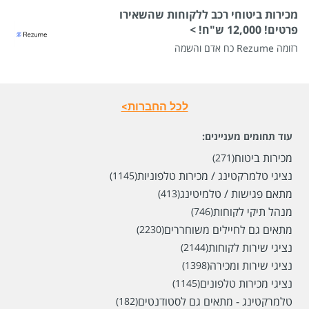
מכירות ביטוחי רכב ללקוחות שהשאירו
פרטים! 12,000 ש"ח! >
רזומה Rezume כח אדם והשמה
לכל החברות>
עוד תחומים מעניינים:
מכירות ביטוח
(271)
נציגי טלמרקטינג / מכירות טלפוניות
(1145)
מתאם פגישות / טלמיטינג
(413)
מנהל תיקי לקוחות
(746)
מתאים גם לחיילים משוחררים
(2230)
נציגי שירות לקוחות
(2144)
נציגי שירות ומכירה
(1398)
נציגי מכירות טלפונים
(1145)
טלמרקטינג - מתאים גם לסטודנטים
(182)