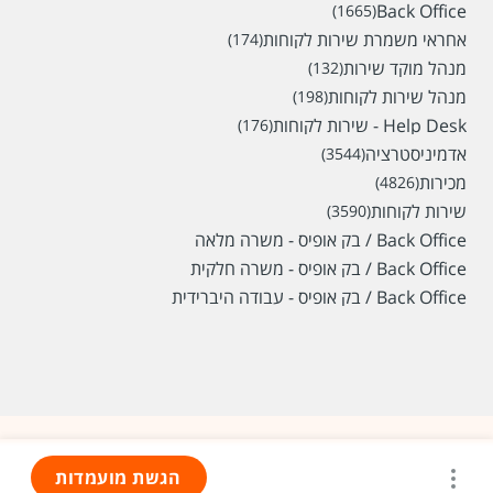
Back Office
(1665)
אחראי משמרת שירות לקוחות
(174)
מנהל מוקד שירות
(132)
מנהל שירות לקוחות
(198)
Help Desk - שירות לקוחות
(176)
אדמיניסטרציה
(3544)
מכירות
(4826)
שירות לקוחות
(3590)
Back Office / בק אופיס - משרה מלאה
Back Office / בק אופיס - משרה חלקית
Back Office / בק אופיס - עבודה היברידית
הגשת מועמדות