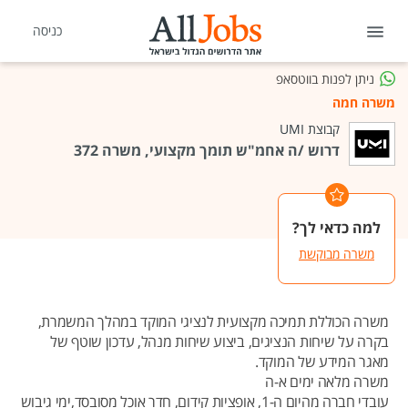
כניסה
ניתן לפנות בווטסאפ
משרה חמה
קבוצת UMI
דרוש /ה אחמ"ש תומך מקצועי, משרה 372
למה כדאי לך?
משרה מבוקשת
משרה הכוללת תמיכה מקצועית לנציגי המוקד במהלך המשמרת,
בקרה על שיחות הנציגים, ביצוע שיחות מנהל, עדכון שוטף של
מאגר המידע של המוקד.
משרה מלאה ימים א-ה
עובדי חברה מהיום ה-1, אופציות קידום, חדר אוכל מסובסד,ימי גיבוש