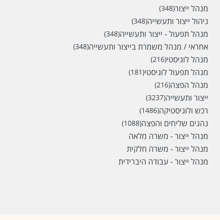
מנהל ייצור
(348)
ניהול ייצור ותעשייה
(348)
מנהל תפעול - ייצור ותעשייה
(348)
אחראי / מנהל משמרת בייצור ותעשייה
(348)
מנהל לוגיסטי
(216)
מנהל תפעול לוגיסטי
(181)
מנהל הפצה
(216)
ייצור ותעשייה
(3237)
רכש ולוגיסטיקה
(1486)
נהגים שליחים והפצה
(1088)
מנהל ייצור - משרה מלאה
מנהל ייצור - משרה חלקית
מנהל ייצור - עבודה היברידית