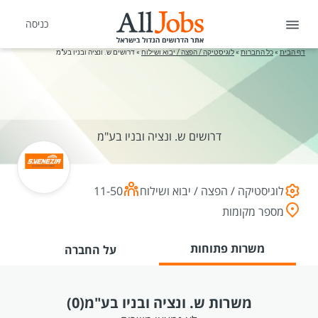
כניסה
דף הבית
»
כל החברות
»
לוגיסטיקה / הפצה / יבוא ושילוח
»
דרושים ש. ונציה ובניו בע"מ
דרושים ש. ונציה ובניו בע"מ
לוגיסטיקה / הפצה / יבוא ושילוח
11-50
מספר מקומות
משרות פתוחות
על החברה
משרות ש. ונציה ובניו בע"מ
(0)