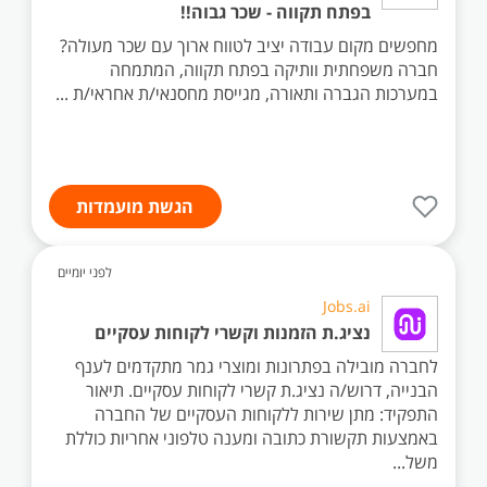
בפתח תקווה - שכר גבוה!!
מחפשים מקום עבודה יציב לטווח ארוך עם שכר מעולה?
חברה משפחתית וותיקה בפתח תקווה, המתמחה
במערכות הגברה ותאורה, מגייסת מחסנאי/ת אחראי/ת ...
הגשת מועמדות
לפני יומיים
Jobs.ai
נציג.ת הזמנות וקשרי לקוחות עסקיים
לחברה מובילה בפתרונות ומוצרי גמר מתקדמים לענף
הבנייה, דרוש/ה נציג.ת קשרי לקוחות עסקיים. תיאור
התפקיד: מתן שירות ללקוחות העסקיים של החברה
באמצעות תקשורת כתובה ומענה טלפוני אחריות כוללת
משל...