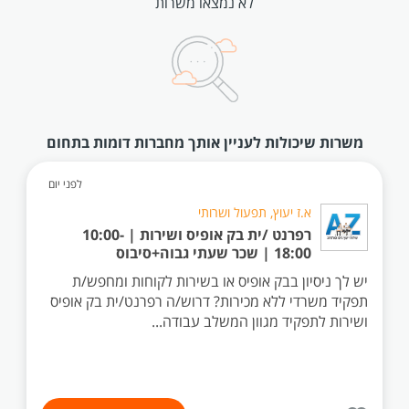
לא נמצאו משרות
משרות שיכולות לעניין אותך מחברות דומות בתחום
לפני יום
א.ז יעוץ, תפעול ושרותי
רפרנט /ית בק אופיס ושירות | 10:00-
18:00 | שכר שעתי גבוה+סיבוס
יש לך ניסיון בבק אופיס או בשירות לקוחות ומחפש/ת
תפקיד משרדי ללא מכירות? דרוש/ה רפרנט/ית בק אופיס
ושירות לתפקיד מגוון המשלב עבודה...