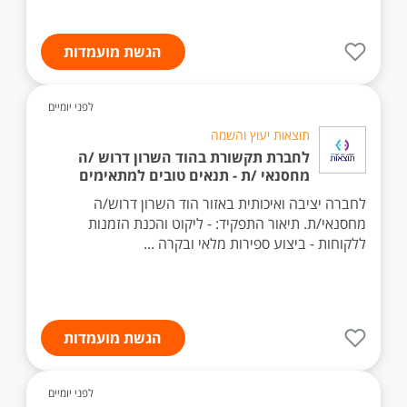
הגשת מועמדות
לפני יומיים
תוצאות יעוץ והשמה
לחברת תקשורת בהוד השרון דרוש /ה
מחסנאי /ת - תנאים טובים למתאימים
לחברה יציבה ואיכותית באזור הוד השרון דרוש/ה
מחסנאי/ת. תיאור התפקיד: - ליקוט והכנת הזמנות
ללקוחות - ביצוע ספירות מלאי ובקרה ...
הגשת מועמדות
לפני יומיים