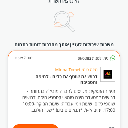
לא נמצאו משרות
משרות שיכולות לעניין אותך מחברות דומות בתחום
ניתן לפנות בווטסאפ
לפני 7 שעות
מינה טומיי Minna Tomei
דרוש /ה שוטף /ת כלים - לחיפה
והסביבה
תיאור התפקיד: מגייסים לחברה מובילה בתחומה -
דרושים למסעדת מינה טומאיי קסטרא חיפה. דרושים
שוטפי כלים. שעות וימי עבודה: שעות הבוקר 10:00-
17:00, ימים א'-ו'. *תנאים טובים! *שכר הולם...