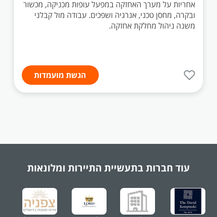
אחריות על מערך האחזקה במפעל עופות מכניקה, מכשור
ובקרה, מחסן טכני, אנרגיה ושפכים. עבודה מול קבלני
משנה ניהול מחלקת אחזקה.
הגשת מועמדות
עוד חברות בתעשיית
התיירות ומלונאות