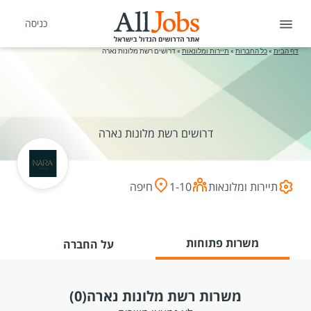
כניסה
דף הבית
»
כל החברות
»
תיירות ומלונאות
»
דרושים רשת מלונות נארה
דרושים רשת מלונות נארה
תיירות ומלונאות
1-10
חיפה
משרות פתוחות
על החברה
משרות רשת מלונות נארה
(0)