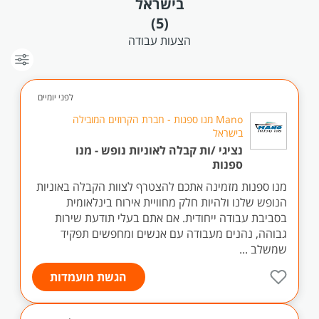
בישראל
(5)
הצעות עבודה
לפני יומיים
Mano מנו ספנות - חברת הקרוזים המובילה
בישראל
נציגי /ות קבלה לאוניות נופש - מנו
ספנות
מנו ספנות מזמינה אתכם להצטרף לצוות הקבלה באוניות
הנופש שלנו ולהיות חלק מחוויית אירוח בינלאומית
בסביבת עבודה ייחודית. אם אתם בעלי תודעת שירות
גבוהה, נהנים מעבודה עם אנשים ומחפשים תפקיד
שמשלב ...
הגשת מועמדות