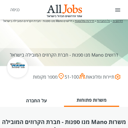
כניסה
דף הבית
»
כל החברות
»
תיירות ומלונאות
»
דרושים Mano מנו ספנות - חברת הקרוזים המובילה בישראל
דרושים Mano מנו ספנות - חברת הקרוזים המובילה בישראל
תיירות ומלונאות
51-100
מספר מקומות
משרות פתוחות
על החברה
משרות Mano מנו ספנות - חברת הקרוזים המובילה