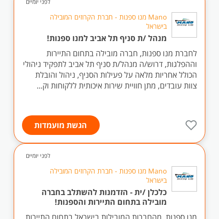
לפני יומיים
Mano מנו ספנות - חברת הקרוזים המובילה
בישראל
מנהל /ת סניף תל אביב למנו ספנות!
לחברת מנו ספנות, חברה מובילה בתחום התיירות
וההפלגות, דרוש/ה מנהל/ת סניף תל אביב לתפקיד ניהולי
הכולל אחריות מלאה על פעילות הסניף, ניהול והובלת
צוות עובדים, מתן חוויית שירות איכותית ללקוחות וק...
הגשת מועמדות
לפני יומיים
Mano מנו ספנות - חברת הקרוזים המובילה
בישראל
כלכלן /ית - הזדמנות להשתלב בחברה
מובילה בתחום התיירות והספנות!
מנו ספנות, מהחברות המובילות בישראל בתחום התיירות