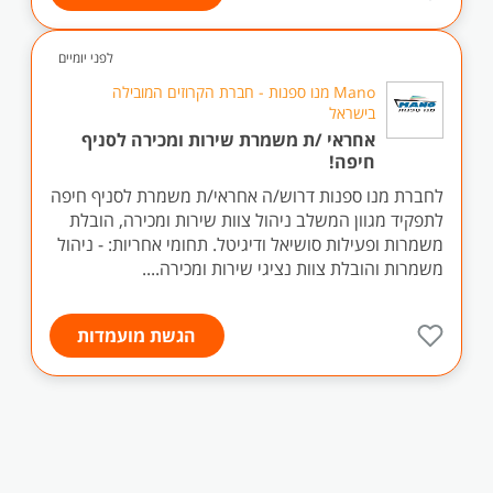
לפני יומיים
Mano מנו ספנות - חברת הקרוזים המובילה
בישראל
אחראי /ת משמרת שירות ומכירה לסניף
חיפה!
לחברת מנו ספנות דרוש/ה אחראי/ת משמרת לסניף חיפה
לתפקיד מגוון המשלב ניהול צוות שירות ומכירה, הובלת
משמרות ופעילות סושיאל ודיגיטל. תחומי אחריות: - ניהול
משמרות והובלת צוות נציגי שירות ומכירה....
הגשת מועמדות