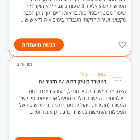
הפרשות לסוציאליות, 8 שעות ביום. **לא מוקד!!**
שימור מבוטחי בפוליסות בריאות וחיים תוך מתן הסבר
מקצועי ושירות ללקוח! העבודה בימים א-ה ללא שיש...
הגשת מועמדות
לפני יומיים
נמרוד ירון ושות`
למשרד בוטיק דרוש /ה מזכיר /ה
הצטרף/י למשרד בוטיק מוביל, העוסק בתכנוני מס
בינלאומיים. המשרה כוללת: תפעול אדמיניסטרטיבי של
המשרד (מזכירות, ניהול יומנים מרובים, ניהול שוטף של
הפעילות והפגישות במשרד וכו'). מתן מענה וסיו...