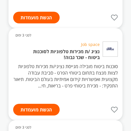
הגשת מועמדות
לפני 3 ימים
Job space
נציג /ת מכירות טלפוניות לסוכנות
ביטוח - שכר גבוה!
סוכנות ביטוח מובילה מגייסת נציגי/ות מכירות טלפוניות
לצוות מנצח בתחום ביטוחי הפרט - סביבת עבודה
מקצועית ואפשרויות קידום אמיתיות בעולם הביטוח. תיאור
התפקיד: - מכירת ביטוחי פרט - בריאות, חי...
הגשת מועמדות
לפני 3 ימים