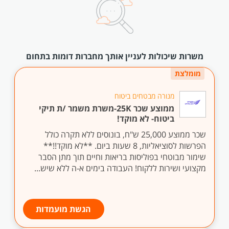
משרות שיכולות לעניין אותך מחברות דומות בתחום
מומלצת
מנורה מבטחים ביטוח
ממוצע שכר 25K-משרת משמר /ת תיקי
ביטוח- לא מוקד!
שכר ממוצע 25,000 ש"ח, בונוסים ללא תקרה כולל
הפרשות לסוציאליות, 8 שעות ביום. **לא מוקד!!**
שימור מבוטחי בפוליסות בריאות וחיים תוך מתן הסבר
מקצועי ושירות ללקוח! העבודה בימים א-ה ללא שיש...
הגשת מועמדות