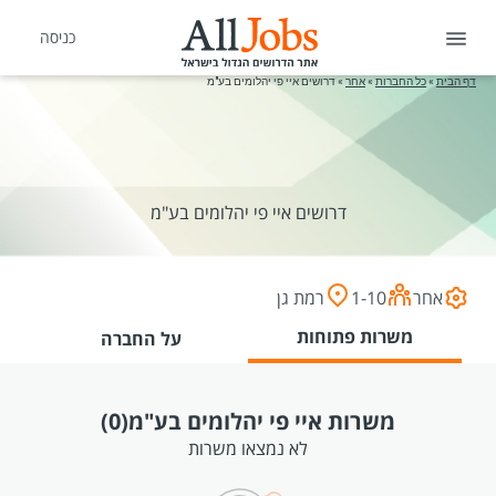
כניסה
דף הבית
»
כל החברות
»
אחר
»
דרושים איי פי יהלומים בע"מ
דרושים איי פי יהלומים בע"מ
אחר
1-10
רמת גן
משרות פתוחות
על החברה
משרות איי פי יהלומים בע"מ
(0)
לא נמצאו משרות