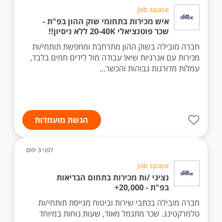
Job space
איש מכירות בתחומי שוק ההון בפ"ת -
שכר פוטנציאלי 20-40K ללא ניסיון!!
חברה מובילה בשוק ההון מתרחבת ומחפשת תותחי/ות
מכירות עם אנרגיות שיא! עבודה מול לידים חמים בלבד,
עמלות מדורגות גבוהות והכשר...
הגשת מועמדות
לפני 3 ימים
Job space
נציגי /ות מכירות בתחום הבריאות
בפ"ת - 20,000+
חברה מובילה בכתבי שירות וביטוח מגייסת תותחי/ות
טלמרקטינג. שכר מתגמל מאוד, שעות נוחות במיוחד