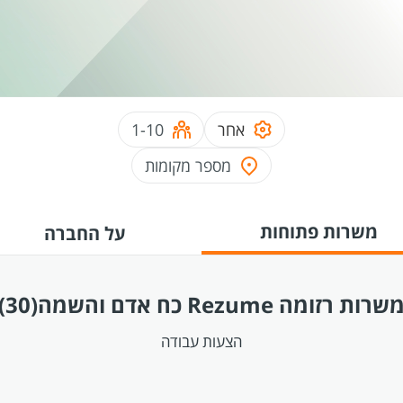
אחר
1-10
מספר מקומות
משרות פתוחות
על החברה
שרות רזומה Rezume כח אדם והשמה
(30)
הצעות עבודה