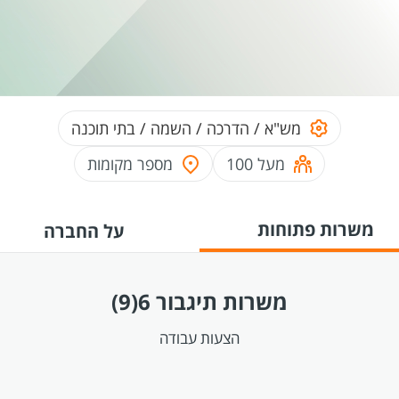
מש"א / הדרכה / השמה / בתי תוכנה
מעל 100
מספר מקומות
משרות פתוחות
על החברה
משרות תיגבור 6
(9)
הצעות עבודה