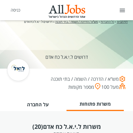
כניסה
דף הבית
»
כל החברות
»
מש"א / הדרכה / השמה / בתי תוכנה
»
דרושים ל.י.א.ל כח אדם
דרושים ל.י.א.ל כח אדם
מש"א / הדרכה / השמה / בתי תוכנה
מעל 100
מספר מקומות
משרות פתוחות
על החברה
משרות ל.י.א.ל כח אדם
(20)