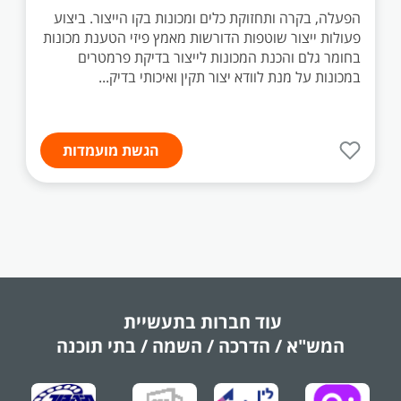
הפעלה, בקרה ותחזוקת כלים ומכונות בקו הייצור. ביצוע
פעולות ייצור שוטפות הדורשות מאמץ פיזי הטענת מכונות
בחומר גלם והכנת המכונות לייצור בדיקת פרמטרים
במכונות על מנת לוודא יצור תקין ואיכותי בדיק...
הגשת מועמדות
עוד חברות בתעשיית
המש"א / הדרכה / השמה / בתי תוכנה