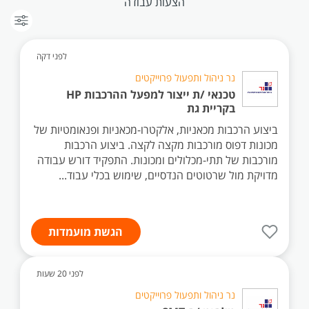
הצעות עבודה
לפני דקה
נר ניהול ותפעול פרוייקטים
טכנאי /ת ייצור למפעל ההרכבות HP
בקריית גת
ביצוע הרכבות מכאניות, אלקטרו-מכאניות ופנאומטיות של
מכונות דפוס מורכבות מקצה לקצה. ביצוע הרכבות
מורכבות של תתי-מכלולים ומכונות. התפקיד דורש עבודה
מדויקת מול שרטוטים הנדסיים, שימוש בכלי עבוד...
הגשת מועמדות
לפני 20 שעות
נר ניהול ותפעול פרוייקטים