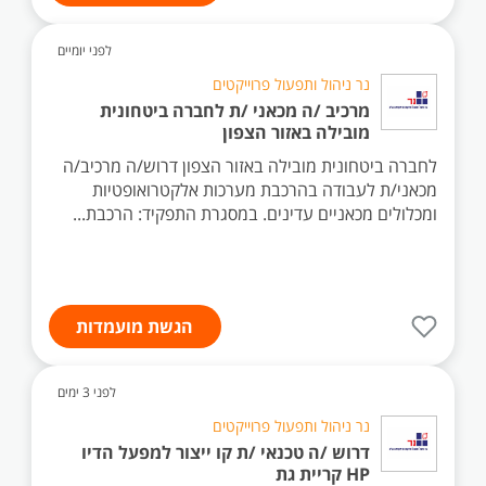
לפני יומיים
נר ניהול ותפעול פרוייקטים
מרכיב /ה מכאני /ת לחברה ביטחונית
מובילה באזור הצפון
לחברה ביטחונית מובילה באזור הצפון דרוש/ה מרכיב/ה
מכאני/ת לעבודה בהרכבת מערכות אלקטרואופטיות
ומכלולים מכאניים עדינים. במסגרת התפקיד: הרכבת...
הגשת מועמדות
לפני 3 ימים
נר ניהול ותפעול פרוייקטים
דרוש /ה טכנאי /ת קו ייצור למפעל הדיו
HP קריית גת