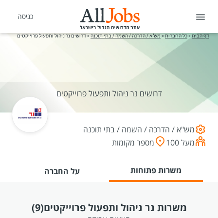
כניסה
דף הבית
»
כל החברות
»
מש"א / הדרכה / השמה / בתי תוכנה
»
דרושים נר ניהול ותפעול פרוייקטים
דרושים נר ניהול ותפעול פרוייקטים
מש"א / הדרכה / השמה / בתי תוכנה
מעל 100
מספר מקומות
משרות פתוחות
על החברה
משרות נר ניהול ותפעול פרוייקטים
(9)