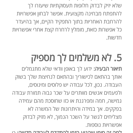
שלא יזיק לבדוק חלופות תעסוקתיות שיעזרו לך
להתפתח מבחינה מקצועית. אפשר לבחון אפשרויות
להרחבת האחריות בתוך התפקיד הקיים, אך בהיעדר
כל אפשרות כזאת, מומלץ לרחרח קצת אחרי אפשרויות
חדשות.
5. לא משלמים לך מספיק
תיאור הבעיה:
ידוע לך באופן וודאי שלא מתגמלים
אותך בהתאם לכישוריך ובהתאם לנחיצות שלך בשוק
העבודה. נכון, לכל עבודה יש פלוסים ומינוסים,
ולפעמים אנשים מוותרים על שכר גבוה תמורת עבודה
גמישה, חמה ומפרגנת או כזו שחוסכת מהם עמידה
בפקקים. אך במידה והיתרונות של המשרה לא
מצליחים לגשר על השכר הנמוך, לא מזיק לבדוק
אפשרויות נוספות.
למה זה סימן שהגיע הזמן להתקדם לעבודה חדשה:
כי