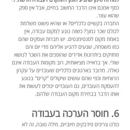
כסף אמנם אינו הדבר החשוב בחיים, אבל אין ספק
שהוא עוזר.
החברה בקשיים כלכליים? או שהיא פשוט משלמת
לכולם שכר נמוך? כשזה נוגע למקום עבודה, אין
באמת מקום לסנטימנטים. יש חברות ועסקים שהם
כמו משפחה, שנעים להגיע אליהם מדי יום והם
מחזיקים ביתרונות אדירים שהופכים את השכר לנושא
שולי. אך בראייה מציאותית, רוב מקומות העבודה אינם
כאלה. מדובר בארגונים כלכליים שעובדים על עקרון
הרווחיות וכפי שהם עושים שיקולים "קרים" בנוגע
להעסקת העובדים, גם העובדים יכולים לעשות את
אותו הדבר בבחירת מקום העבודה שלהם.
6.
חוסר הערכה בעבודה
כולנו צריכים פידבקים חיוביים, מילה טובה, זה לא