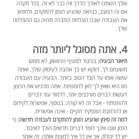
שלך השתנו לאורך הדרך וזה כבר לא זה. בכל מקרה
אם זה המצב, כנראה שהגיע הזמן להתקדם, ולחפש
את העבודה שבה הצלחת החברה תהיה גם ההצלחה
שלך.
4. אתה מסוגל ליותר מזה
תיאור הבעיה:
בניגוד לסעיף הראשון, לא ממש
משעמם לך. דווקא יש בך אהבה לעיסוק שלך, ואתה
עושה אותו על הצד הטוב ביותר. הבעיה עם העבודה
הזו היא שאין לך לאן להתפתח. אתה מרגיש את הרצון
לעשות דברים מורכבים יותר, ללמוד עוד דברים
ולהתפתח - אבל זה לא קורה. בנוסף, אפשרות לקידום
או להרחבת התפקיד הקיים - אינה אפשרית.
למה זה סימן שהגיע הזמן להתקדם לעבודה חדשה:
כי
הזמן שבו אינך לומד דברים חדשים הולך לאיבוד.
יש לך יכולת, אך אין לך איך למצות אותה. זה אומר