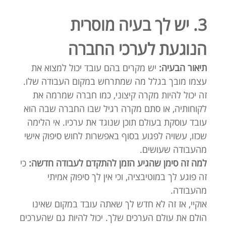
3. יש לך בעיה מוסרית
הנוגעת לערכי החברה
תיאור הבעיה:
יש מקרים בהם עובד יכול למצוא את
עצמו מובך בגלל מה שמתרחש במקום העבודה שלו.
זה יכול להיות מקרה קיצוני, כמו חברה שמרמה את
לקוחותיה, או סתם מקרה רגיל שבו החברה שבה הוא
עובד עוסקת בעולם תוכן שנוגד את ערכיו. אי הלימה
שכזו, עשויה לפגוע בסוף באפשרות לחוש סיפוק אישי
מהעבודה שעושים.
למה זה סימן שהגיע הזמן להתקדם לעבודה חדשה:
כי
זה פוגע לך במוטיבציה, וכי אין לך סיפוק אמיתי
מהעבודה.
אוקיי, אז זה לא חדש לך שאתה עובד במקום שאינו
הולם את עולם הערכים שלך. יכול להיות גם שהערכים