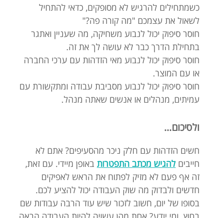
כשמתחילים להרגיש לא מסופקים, כדאי להתחיל
לשאול את עצמכם "מה קורה פה?"
חוסר סיפוק יכול לנבוע משחיקה, מה שעניין ואתגר
בתחילת הדרך כבר לא עושה לך את זה.
חוסר סיפוק יכול לנבוע מאי הזדהות עם ערכי החברה
או עם המוצר.
חוסר סיפוק יכול לנבוע מסביבת עבודה ומתקשורת עם
עמיתים, מנהלים או אנשים שאתה מנהל.
ולסיכום…
חשים הזדהות עם חלק ניכר מהסעיפים? אתם לא
חייבים
להגיש מכתב התפטרות
באופן מיידי. עם זאת,
זה אף פעם לא מזיק לפתוח את הראש לאפיקים
חדשים ולבדוק מה שוק העבודה יכול להציע לכם.
בסופו של יום, חשוב לזכור שיש עוד הרבה עבודות שם
בחוץ. ומי יודע? אחת מהן עשויה להיות העבודה הבאה