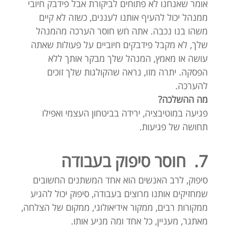
אומר שאנחנו לא פתוחים לביקורת אבל פידבק חיובי
ממנהל יכול להעיף אותנו לעננים, כשזה לא קיים
משהו בנו נכבה. אתה חש חוסר הערכה מהמנהל
שלך, לא מקבל פידבקים חיוביים על פעולות שאתה
עושה או מאמץ, המנהל שלך מבקר אותך ללא
הפסקה. יתרה מזו, נראה שהקולגות שלך זוכים
להערכה.
מה ההשלכה?
פגיעה במוטיבציה, ירידה בביטחון העצמי ואפילו
תחושה של פגיעות.
7.
חוסר סיפוק בעבודה
סיפוק, לרב האנשים הוא אחד המשתנים החשובים
שמחזיקים אותנו מרוצים בעבודה, סיפוק יכול להגיע
ממקורות רבים, ממקור אידיאולוגי, ממקום של הצלחה,
מאתגר, מעניין, כל אחד ומה מניע אותו.