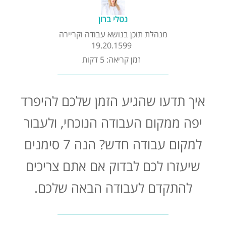
קורסים אונליין
נטלי ברון
מנהלת תוכן בנושא עבודה וקריירה
שדרוג קורות חיים
19.20.1599
זמן קריאה: 5 דקות
שאלות נפוצות
איך תדעו שהגיע הזמן שלכם להיפרד
התנתקות
יפה ממקום העבודה הנוכחי, ולעבור
למקום עבודה חדש? הנה 7 סימנים
שיעזרו לכם לבדוק אם אתם צריכים
להתקדם לעבודה הבאה שלכם.