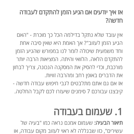
אז איך יודעים אם הגיע הזמן להתקדם לעבודה
חדשה?
אין עובד שלא נתקל בדילמה הכל כך מוכרת - "האם
הגיע הזמן לעזוב"? אך האמת היא שאין סיבה אחת
וחד משמעית שיכולה לומר לנו במפורש שהגיע הזמן
להתקדם הלאה. הלוואי והיתה. המציאות הרבה יותר
מורכבת, וכדי להסיק את המסקנה הנכונה, צריך לבחון
את הדברים באופן רחב ומהרבה זוויות.
אז אם גם אתם מתלבטים לגבי חיפוש עבודה חדשה -
קיבצנו עבורכם 7 סימנים שיעזרו לכם לקבל החלטה.
1. שעמום בעבודה
תיאור הבעיה:
שעמום אמנם נראה כמו "בעיה של
עשירים", כזו שבגללה לא ראוי לעזוב מקום עבודה, או