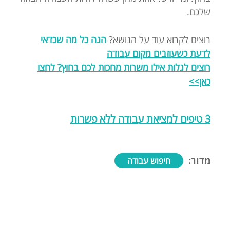
שלכם.
רוצים לקרוא עוד על הנושא?
הנה כל מה שכדאי
לדעת כשעוזבים מקום עבודה
רוצים לגלות אילו משרות מחכות לכם בחוץ? לחצו
כאן>>
3 טיפים למציאת עבודה ללא פשרות
מדור:
חיפוש עבודה