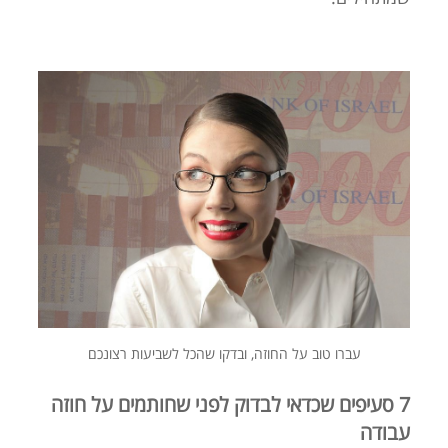
עברו טוב על החוזה, ובדקו שהכל לשביעות רצונכם
7 סעיפים שכדאי לבדוק לפני שחותמים על חוזה
עבודה