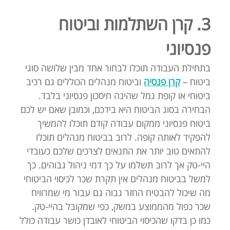
3. קרן השתלמות וביטוח
פנסיוני
בתחילת העבודה תוכלו לבחור אחד מבין שלושה סוגי
ביטוח –
קרן פנסיה
וביטוח מנהלים הכוללים גם רכיב
ביטוחי או קופת גמל שהינה חיסכון פנסיוני בלבד.
הבחירה בסוג הביטוח היא בידכם, וכמובן שאם יש לכם
ביטוח פנסיוני ממקום עבודה קודם תוכלו להמשיך
להפקיד לאותה קופה. לרוב בביטוח מנהלים תוכלו
להתאים טוב יותר את התנאים לצרכים שלכם כעובדי
היי-טק אך לרוב תשלמו על כך דמי ניהול גבוהים. כך
למשל בביטוח מנהלים אין תקרת שכר לכיסוי הביטוחי
מה שיכול להבטיח החזר גבוה גם עבור מי שמרוויח
שכר כפול מהממוצע במשק, כפי שמקובל בהיי-טק.
כמו כן בדקו שהכיסוי הביטוחי לאובדן כושר עבודה כולל