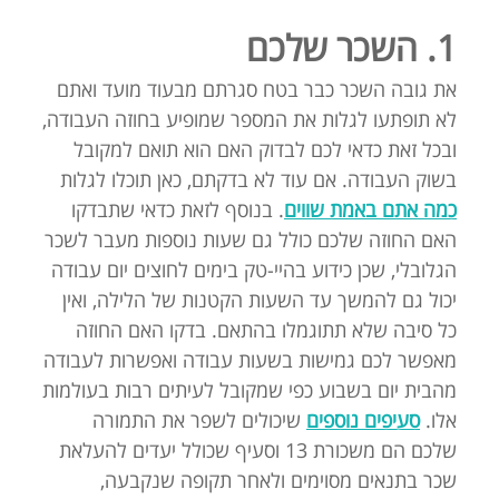
1. השכר שלכם
את גובה השכר כבר בטח סגרתם מבעוד מועד ואתם
לא תופתעו לגלות את המספר שמופיע בחוזה העבודה,
ובכל זאת כדאי לכם לבדוק האם הוא תואם למקובל
בשוק העבודה. אם עוד לא בדקתם, כאן תוכלו לגלות
כמה אתם באמת שווים
. בנוסף לזאת כדאי שתבדקו
האם החוזה שלכם כולל גם שעות נוספות מעבר לשכר
הגלובלי, שכן כידוע בהיי-טק בימים לחוצים יום עבודה
יכול גם להמשך עד השעות הקטנות של הלילה, ואין
כל סיבה שלא תתוגמלו בהתאם. בדקו האם החוזה
מאפשר לכם גמישות בשעות עבודה ואפשרות לעבודה
מהבית יום בשבוע כפי שמקובל לעיתים רבות בעולמות
אלו.
סעיפים נוספים
שיכולים לשפר את התמורה
שלכם הם משכורת 13 וסעיף שכולל יעדים להעלאת
שכר בתנאים מסוימים ולאחר תקופה שנקבעה,