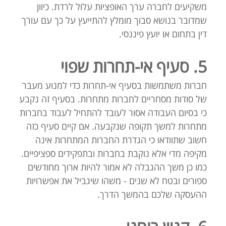
משקיעים לחברה ערך האופציות עלול לרדת. כיוון
שמדובר בנושא סבוך מומלץ להתייעץ על כך עם עורך
דין בתחום או יועץ פיננסי.
5. סעיף אי-תחרות שפוי
חברות משתמשות בסעיף אי-תחרות כדי למנוע מעבר
של סודות מסחריים לחברות מתחרות. בסעיף זה נקבע
כי בסיום העבודה אסור לעובד להתחיל לעבוד בחברות
מתחרות למשך תקופה שנקבעה. אם קיים סעיף כזה
חשוב שתוודאו כי הגדרת החברות המתחרות אינה
מקיפה מדי אלא נוקבת בחברות ובתפקידים ספציפיים.
כמו כן משך ההגבלה לא אמור להיות ארוך מחודשים
ספורים ובטח לא שנים - משהו שיגביל את אפשרויות
ההעסקה שלכם בהמשך הדרך.