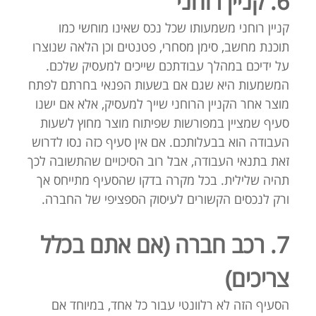
6. קניין רוחני
קניין רוחני משמעותו שכל נכס שאינו מוחשי כמו
תוכנת מחשב, סימן מסחרי, פטנטים וכן הלאה שנוצרו
על ידיכם במהלך עבודתכם שייכים למעסיק שלכם.
המשמעות היא שגם אם בשעות הפנאי בחרתם לפתח
מוצר אחר הקניין הרוחני שייך למעסיק, אלא אם ישנו
סעיף שמציין במפורשות שפיתוח מוצר מחוץ לשעות
העבודה הוא בבעלותכם. אם אין סעיף כזה נסו לדרוש
זאת בתנאי העבודה, אבל רוב הסיכויים שהתשובה לכך
תהיה שלילית. בכל מקרה בדקו שהסעיף מתייחס אך
ורק לנכסים הקשורים לעיסוק הספציפי של החברה.
7. רכב חברה (אם אתם בכלל
צריכים)
הסעיף הזה לא רלוונטי עבור כל אחד, במיוחד אם