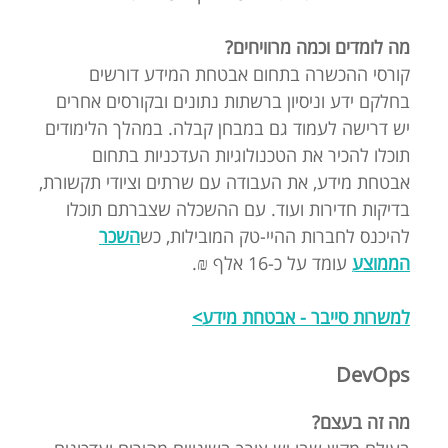
מה לומדים וכמה מרוויחים?
קורסי ההכשרה בתחום אבטחת המידע דורשים
בחלקם ידע וניסיון ברשתות נתונים ובקורסים אחרים
יש דרישה לעמוד גם במבחן קבלה. במהלך הלימודים
תוכלו להכיר את הטכנולוגיות העדכניות בתחום
אבטחת מידע, את העבודה עם שרתים וציודי תקשורת,
בדיקות חדירות ועוד. עם ההשכלה שצברתם תוכלו
להיכנס לחברות ההיי-טק המובילות, כש
השכר
הממוצע
עומד על כ-16 אלף ₪.
למשרות סייבר - אבטחת מידע>
DevOps
מה זה בעצם?