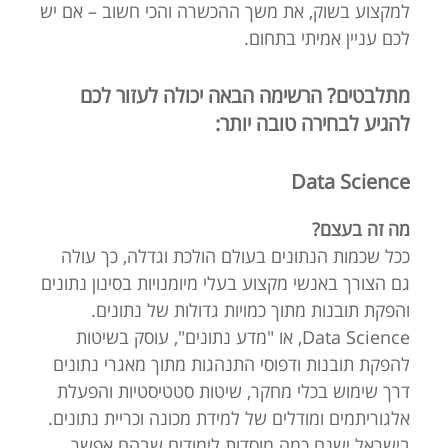
למקצוע בשוק, את משך ההכשרה והכי חשוב – אם יש
לכם עניין אמיתי בתחום.
מתלבטים? הרשימה הבאה יכולה לעזור לכם
להגיע לבחירה טובה יותר:
Data Science
מה זה בעצם?
ככל שכמות הנתונים בעולם הולכת וגדלה, כך עולה
גם הצורך באנשי מקצוע בעלי מיומנויות בסינון נתונים
והפקת תובנות מתוך כמויות גדולות של נתונים.
Data Science, או "מדע נתונים", עוסק בשיטות
להפקת תובנות ודפוסי התנהגות מתוך מאגרי נתונים
דרך שימוש בכלי מחקר, שיטות סטטיסטיות והפעלת
אלגוריתמים ומודלים של למידת מכונה וכריית נתונים.
בישראל ישנם כמה מוסדות לימודים שבהם אפשר