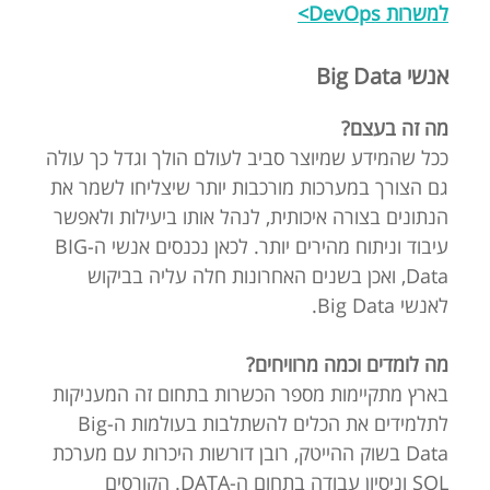
למשרות DevOps>
אנשי Big Data
מה זה בעצם?
ככל שהמידע שמיוצר סביב לעולם הולך וגדל כך עולה
גם הצורך במערכות מורכבות יותר שיצליחו לשמר את
הנתונים בצורה איכותית, לנהל אותו ביעילות ולאפשר
עיבוד וניתוח מהירים יותר. לכאן נכנסים אנשי ה-BIG
Data, ואכן בשנים האחרונות חלה עליה בביקוש
לאנשי Big Data.
מה לומדים וכמה מרוויחים?
בארץ מתקיימות מספר הכשרות בתחום זה המעניקות
לתלמידים את הכלים להשתלבות בעולמות ה-Big
Data בשוק ההייטק, רובן דורשות היכרות עם מערכת
SQL וניסיון עבודה בתחום ה-DATA. הקורסים