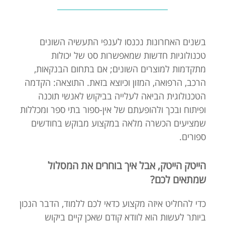
בשנים האחרונות נכנסו לענפי התעשיה השונים
טכנולוגיות חדשות שמאפשרות סט של יכולות
מתקדמות למוצרים השונים; אם בתחום הבנקאות,
הרכב, הרפואה, המזון וכיוצא בזאת. התוצאה: הקדמה
הטכנולוגית הביאה לעלייה בביקוש לאנשי תוכנה
ופיתוח ובכך ולהופעתם של אין-ספור בתי ספר ומכללות
שמציעים הכשרה מלאה במקצוע מבוקש בחודשים
ספורים.
הייטק הייטק, אבל איך בוחרים את המסלול
שמתאים לכם?
כדי להחליט איזה מקצוע כדאי לכם ללמוד, הדבר הנכון
ביותר לעשות הוא לוודא קודם שאכן קיים ביקוש