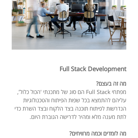
Full Stack Development
מה זה בעצם?
מפתחי Full Stack הם סוג של מתכנתי 'הכול כלול',
עליהם להתמצא בכל שפות הפיתוח והטכנולוגיות
הנדרשות לפיתוח תוכנה בצד הלקוח ובצד השרת כדי
לתת מענה מלא ומהיר לדרישה הגוברת היום.
מה לומדים וכמה מרוויחים?