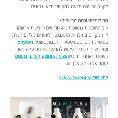
לקבל הכשרה מלאה למקצוע מדען נתונים.
מה לומדים וכמה מרוויחים?
רוב התוכניות נמשכות כ-8 חודשים ודורשות איזשהו
ידע מקדים בעולמות התוכנה. הלימודים כוללים הכרת
בסיסי נתונים, סטטיסטיקה, תכנות בשפת
phyton
ועוד. שימו לב כי הביקוש למדעני נתונים עלה מאוד
בשנים האחרונות, כש
השכר הממוצע למדען נתונים
עומד על כ- 22 אלף ₪.
למשרות Data Scientist>