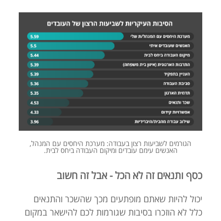
הגורמים לשביעות רצון בעבודה: מערכת היחסים עם המנהל,
האנשים עימם עובדים ומיקום העבודה ביחס לבית.
כסף ותנאים זה לא הכל - אבל זה חשוב
יכול להיות שאתם מופתעים מכך שהשכר והתנאים
כלל לא הוזכרו בסיבות שגורמות לכם להישאר במקום