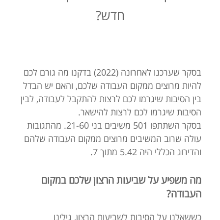
חדש?
בסקר שערכנו לאחרונה (2022) בדקנו מה גורם לכם
להיות מרוצים ממקום העבודה שלכם, והאם יש הבדל
בין הסיבות שיגרמו לכם לרצות להתקבל לעבודה, לבין
הסיבות שיגרמו לכם לרצות להישאר.
בסקר השתתפו 501 משיבים בני 21-60. מהתגובות
עולה שרוב המשיבים מרוצים ממקום העבודה שלהם
והדירוג הכללי היה 5.42 מתוך 7.
מה משפיע על שביעות הרצון שלכם במקום
העבודה?
כששאלנו על הסיבות לשביעות הרצון, גילינו