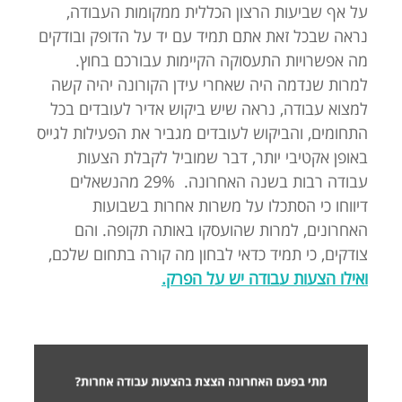
על אף שביעות הרצון הכללית ממקומות העבודה,
נראה שבכל זאת אתם תמיד עם יד על הדופק ובודקים
מה אפשרויות התעסוקה הקיימות עבורכם בחוץ.
למרות שנדמה היה שאחרי עידן הקורונה יהיה קשה
למצוא עבודה, נראה שיש ביקוש אדיר לעובדים בכל
התחומים, והביקוש לעובדים מגביר את הפעילות לגייס
באופן אקטיבי יותר, דבר שמוביל לקבלת הצעות
עבודה רבות בשנה האחרונה. 29% מהנשאלים
דיווחו כי הסתכלו על משרות אחרות בשבועות
האחרונים, למרות שהועסקו באותה תקופה. והם
צודקים, כי תמיד כדאי לבחון מה קורה בתחום שלכם,
ואילו הצעות עבודה יש על הפרק.