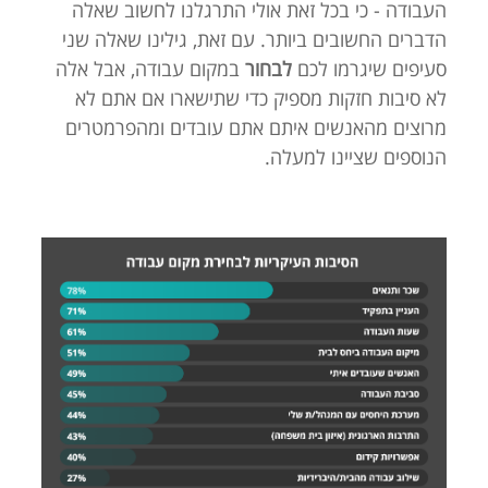
העבודה - כי בכל זאת אולי התרגלנו לחשוב שאלה
הדברים החשובים ביותר. עם זאת, גילינו שאלה שני
סעיפים שיגרמו לכם
לבחור
במקום עבודה, אבל אלה
לא סיבות חזקות מספיק כדי שתישארו אם אתם לא
מרוצים מהאנשים איתם אתם עובדים ומהפרמטרים
הנוספים שציינו למעלה.