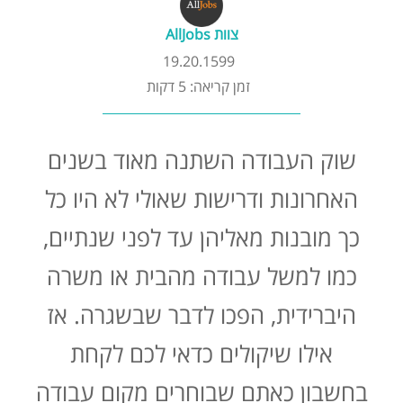
קורסים אונליין
צוות AllJobs
19.20.1599
שדרוג קורות חיים
זמן קריאה: 5 דקות
שאלות נפוצות
שוק העבודה השתנה מאוד בשנים
התנתקות
האחרונות ודרישות שאולי לא היו כל
כך מובנות מאליהן עד לפני שנתיים,
כמו למשל עבודה מהבית או משרה
היברידית, הפכו לדבר שבשגרה. אז
אילו שיקולים כדאי לכם לקחת
בחשבון כאתם שבוחרים מקום עבודה