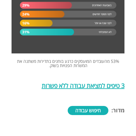
53% מהעובדים המועסקים כרגע בוחנים בתדירות משתנה את
המשרות הפנויות בשוק.
3 טיפים למציאת עבודה ללא פשרות
מדור:
חיפוש עבודה