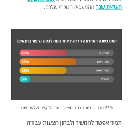
העלאת שכר
מהמעסיק הנוכחי שלכם.
63% מרגישים יותר בנוח מאשר בעבר לבקש העלאת שכר
תמיד אפשר להמשיך ולבחון הצעות עבודה