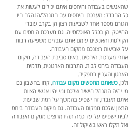
שהאנשים בעבודה והיחסים איתם יכולים לעשות את
כל ההבדל: מערכת היחסים עם המנהל/הנהלה היו
הגורם מספר אחד לשביעות רצון הן בקרב עובדי
ההייטק והן בכלל האוכלוסייה. גם מערכת היחסים עם
הקולגות והאנשים עימם אתם עובדים משפיעה רבות
על שביעות רצונכם ממקום העבודה.
אחרי מערכות היחסים, באים סביבת העבודה, מיקום
העבודה ביחס לבית, התרבות הארגונית, תדמית
הארגון והעניין בתפקיד.
ולכן,
כשאתם מחפשים מקום עבודה
, קחו בחשבון גם
מי יהיה המנהל הישיר שלכם ומי יהיו אנשי הצוות
איתם תעבדו, זה ישפיע בהמשך על רמת שביעות
הרצון שלכם ממקום העבודה. גם מיקום העבודה ביחס
לבית ישפיעו על עד כמה תהיו מרוצים ממקום העבודה
ואל תקלו ראש בשיקול זה.