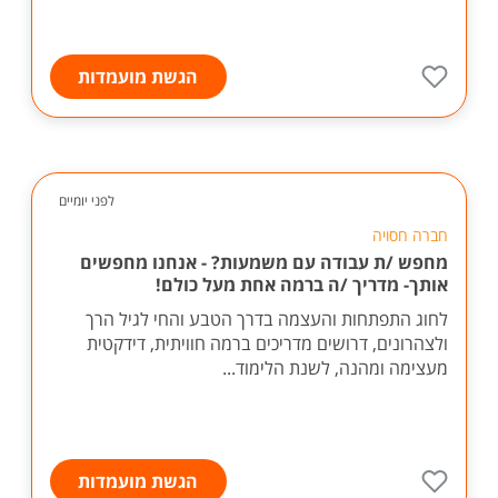
הגשת מועמדות
לפני יומיים
חברה חסויה
מחפש /ת עבודה עם משמעות? - אנחנו מחפשים
אותך- מדריך /ה ברמה אחת מעל כולם!
לחוג התפתחות והעצמה בדרך הטבע והחי לגיל הרך
ולצהרונים, דרושים מדריכים ברמה חוויתית, דידקטית
מעצימה ומהנה, לשנת הלימוד...
הגשת מועמדות