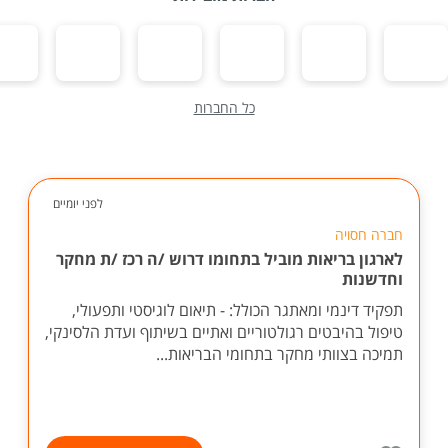
כל החברות
לפני יומיים
חברה חסויה
לארגון בריאות מוביל בתחומו דרוש /ה רכז /ת מחקר
וחדשנות
תפקיד דינמי ומאתגר הכולל: - תיאום לוגיסטי ותפעולי,
טיפול בהיבטים רגולטוריים ואתיים בשיתוף ועדת הלסינקי,
תמיכה בצוותי מחקר בתחומי הבריאות...