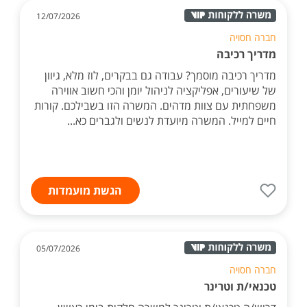
12/07/2026
חברה חסויה
מדריך רכיבה
מדריך רכיבה מוסמך? עבודה גם בבקרים, לוז מלא, גיוון
של שיעורים, אפליקציה לניהול יומן והכי חשוב אווירה
משפחתית עם צוות מדהים. המשרה הזו בשבילכם. קורות
חיים למייל. המשרה מיועדת לנשים ולגברים כא...
הגשת מועמדות
05/07/2026
חברה חסויה
טכנאי/ת וטרינר