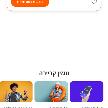
הגשת מועמדות
מגזין קריירה