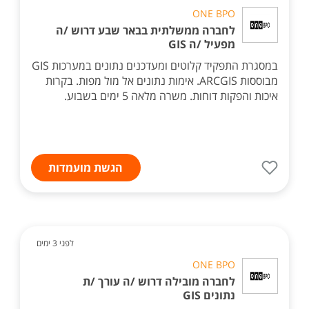
ONE BPO
לחברה ממשלתית בבאר שבע דרוש /ה
מפעיל /ה GIS
במסגרת התפקיד קלוטים ומעדכנים נתונים במערכות GIS
מבוססות ARCGIS. אימות נתונים אל מול מפות. בקרות
איכות והפקות דוחות. משרה מלאה 5 ימים בשבוע.
הגשת מועמדות
לפני 3 ימים
ONE BPO
לחברה מובילה דרוש /ה עורך /ת
נתונים GIS