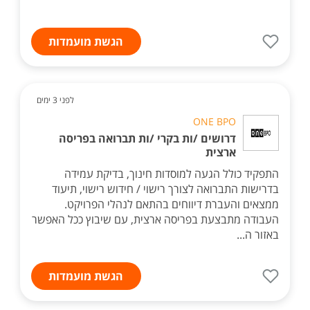
הגשת מועמדות
לפני 3 ימים
ONE BPO
דרושים /ות בקרי /ות תברואה בפריסה
ארצית
התפקיד כולל הגעה למוסדות חינוך, בדיקת עמידה
בדרישות התברואה לצורך רישוי / חידוש רישוי, תיעוד
ממצאים והעברת דיווחים בהתאם לנהלי הפרויקט.
העבודה מתבצעת בפריסה ארצית, עם שיבוץ ככל האפשר
באזור ה...
הגשת מועמדות