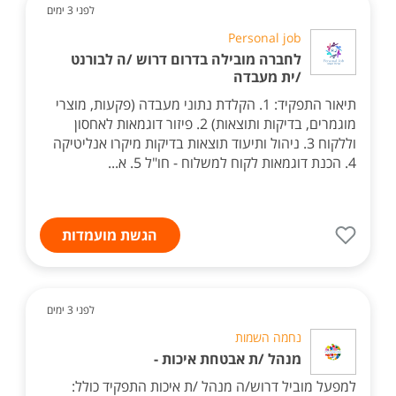
לפני 3 ימים
Personal job
לחברה מובילה בדרום דרוש /ה לבורנט
/ית מעבדה
תיאור התפקיד: 1. הקלדת נתוני מעבדה (פקעות, מוצרי
מוגמרים, בדיקות ותוצאות) 2. פיזור דוגמאות לאחסון
וללקוח 3. ניהול ותיעוד תוצאות בדיקות מיקרו אנליטיקה
4. הכנת דוגמאות לקוח למשלוח - חו"ל 5. א...
הגשת מועמדות
לפני 3 ימים
נחמה השמות
מנהל /ת אבטחת איכות -
למפעל מוביל דרוש/ה מנהל /ת איכות התפקיד כולל: