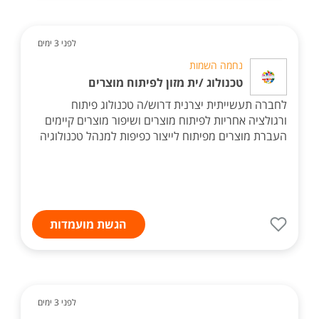
לפני 3 ימים
נחמה השמות
טכנולוג /ית מזון לפיתוח מוצרים
לחברה תעשייתית יצרנית דרוש/ה טכנולוג פיתוח
ורגולציה אחריות לפיתוח מוצרים ושיפור מוצרים קיימים
העברת מוצרים מפיתוח לייצור כפיפות למנהל טכנולוגיה
הגשת מועמדות
לפני 3 ימים