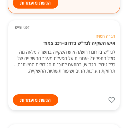
הגשת מועמדות
לפני יומיים
חברה חסויה
איש השקיה לגד"ש בדרום+רכב צמוד
לגד"ש בדרום דרוש/ה איש השקייה במשרה מלאה מה
כולל התפקיד? -אחריות על הפעלת מערך ההשקייה של
כלל גידולי הגד"ש, בהתאם לתוכנית הגידולים המשתנה. -
תחזוקת מערכות המים ושיפור תשתיות ההשקייה.
הגשת מועמדות