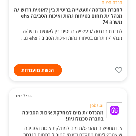
חברה חסויה
לחברת הנדסה /תעשייה בריטית בין לאומית דרוש /ה
מנהל /ת תחום בטיחות גהות ואיכות הסביבה ehs
משרה 74
לחברת הנדסה /תעשייה בריטית בין לאומית דרוש /ה
מנהל /ת תחום בטיחות גהות ואיכות הסביבה ehs מ...
הגשת מועמדות
לפני 3 ימים
Jobs.ai
מהנדס /ת מים למחלקת איכות הסביבה
בחברה טכנולוגית!
אנו מחפשים מהנדס/ת מים למחלקת איכות הסביבה
שיצטרף לצוות מתקדם ודינמי המוביל בתחום הנדסת