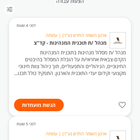
הצעות עבודה
לפני 4 שעות
ארגון השומר החדש (ע"ר) | עמותה
מנהל /ת תוכנית המנהיגות - קד"צ
מנהל /ת מסלול מנהיגות בתוכנית המנהיגות
הקדם-צבאית אחראי/ת על הובלת המסלול בהיבטים
החינוכיים, הניהוליים והתפעוליים, תוך ניהול צוות חינוכי
מקצועי וקידום יעדי התוכנית והארגון. התפקיד כולל תכנו...
הגשת מועמדות
לפני 5 שעות
ארגון השומר החדש (ע"ר) | עמותה