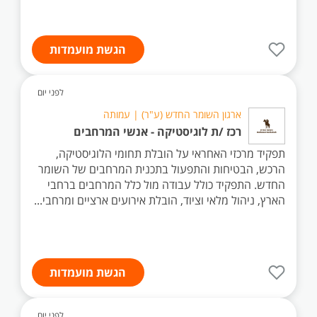
הגשת מועמדות
לפני יום
ארגון השומר החדש (ע"ר) | עמותה
רכז /ת לוגיסטיקה - אנשי המרחבים
תפקיד מרכזי האחראי על הובלת תחומי הלוגיסטיקה,
הרכש, הבטיחות והתפעול בתכנית המרחבים של השומר
החדש. התפקיד כולל עבודה מול כלל המרחבים ברחבי
הארץ, ניהול מלאי וציוד, הובלת אירועים ארציים ומרחבי...
הגשת מועמדות
לפני יום