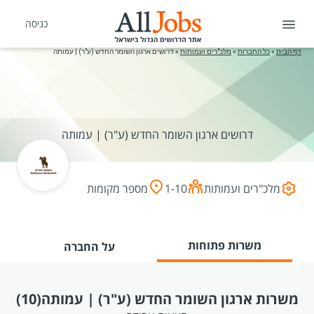
כניסה
דף הבית
»
כל החברות
»
מלכ"רים ועמותות
»
דרושים ארגון השומר החדש (ע"ר) | עמותה
דרושים ארגון השומר החדש (ע"ר) | עמותה
מלכ"רים ועמותות
1-10
מספר מקומות
משרות פתוחות
על החברה
משרות ארגון השומר החדש (ע"ר) | עמותה
(10)