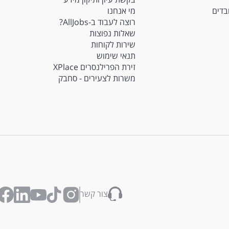
ובדים
מי אנחנו
רוצה לעבוד ב-AllJobs?
שאלות נפוצות
שירות לקוחות
תנאי שימוש
זירת הפרילנסרים XPlace
משרות לצעירים - סחבק
צור קשר