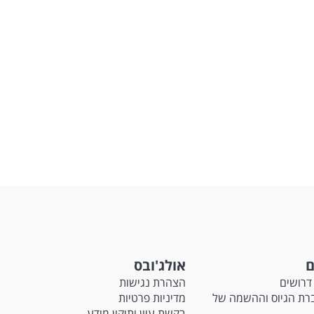
ם
אולג'ובס
דרושים
הצהרת נגישות
Ma - חברת הגיוס וההשמה של
מדיניות פרטיות
בקשת עיון ותיקון מידע