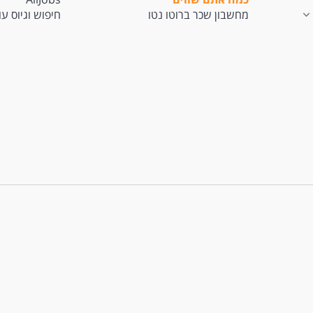
מחשבון שכר ברוטו נטו
חיפוש וגיוס ע