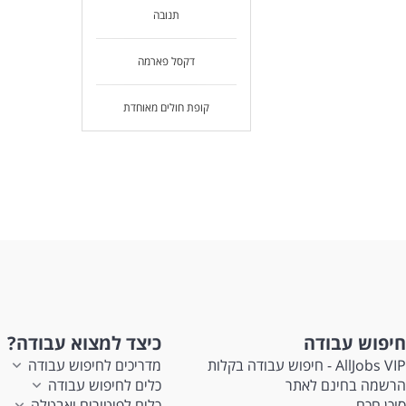
תנובה
דקסל פארמה
קופת חולים מאוחדת
חיפוש עבודה
כיצד למצוא עבודה?
AllJobs VIP - חיפוש עבודה בקלות
מדריכים לחיפוש עבודה
הרשמה בחינם לאתר
כלים לחיפוש עבודה
סוכן חכם
כלים לפיטורים ואבטלה