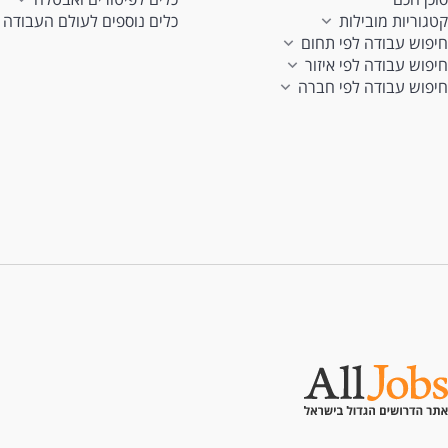
קטגוריות מובילות
כלים נוספים לעולם העבודה
חיפוש עבודה לפי תחום
חיפוש עבודה לפי איזור
חיפוש עבודה לפי חברה