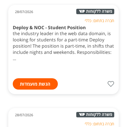
28/07/2026
חברה בתחום: כללי
Deploy & NOC - Student Position
the industry leader in the web data domain, is
looking for students for a part-time Deploy
position! The position is part-time, in shifts that
include nights and weekends. Responsibilities:
...
הגשת מועמדות
28/07/2026
חברה בתחום: כללי