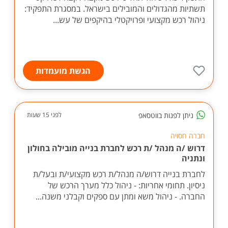
תשתיות מהגדולים והמובילים בישראל. במסגרת התפקיד:
ניהול רכש מקצועי ופרויקטלי בהיקפים של עש...
הגשת מועמדות
ניתן לפנות בווטסאפ
לפני 15 שעות
חברה חסויה
דרוש /ה מנהל /ת רכש לחברת בנייה מובילה בחולון
ונתניה
לחברת בנייה דרוש/ה מנהל/ת רכש מקצועי/ת ובעל/ת
ניסיון. תחומי אחריות: - ניהול כלל מערך הרכש של
החברה. - ניהול משא ומתן עם ספקים וקבלני משנה...