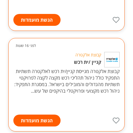
הגשת מועמדות
לפני 16 שעות
קבוצת אלקטרה
קניין /ית רכש
קבוצת אלקטרה מגייסת קניין/ית רכש לאלקטרה תשתיות
התפקיד כולל ניהול תהליכי רכש מקצה לקצה לפרויקטי
תשתיות מהגדולים והמובילים בישראל. במסגרת התפקיד:
ניהול רכש מקצועי ופרויקטלי בהיקפים של עש...
הגשת מועמדות