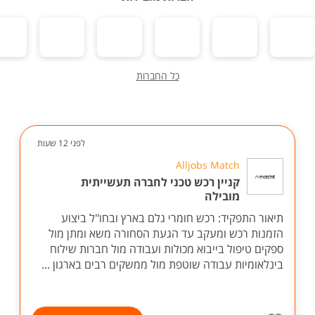
כל החברות
לפני 12 שעות
Alljobs Match
קניין רכש טכני לחברה תעשייתית
מובילה
תיאור התפקיד: רכש חומרי גלם בארץ ובחו"ל ביצוע
הזמנות רכש ומעקב עד הגעת הסחורה משא ומתן מול
ספקים טיפול בייבוא מכולות ועבודה מול חברות שילוח
בינלאומיות עבודה שוטפת מול ממשקים רבים בארגון ...