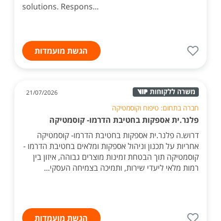
solutions. Respons...
הגשת מועמדות
21/07/2026
חברה בתחום: טיפוח וקוסמטיקה
פלנר.ית אספקות בחטיבת הדרמו- קוסמטיקה
דרוש.ה פלנר.ית אספקות בחטיבת הדרמו- קוסמטיקה
אחריות על תכנון וניהול אספקות ומלאים בחטיבת הדרמו -
קוסמטיקה תוך הבטחת זמינות מוצרים גבוהה, איזון בין
רמות מלאי ליעדי שירות, ותמיכה בצמיחה העסקי...
הגשת מועמדות