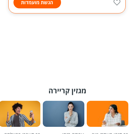
הגשת מועמדות
מגזין קריירה