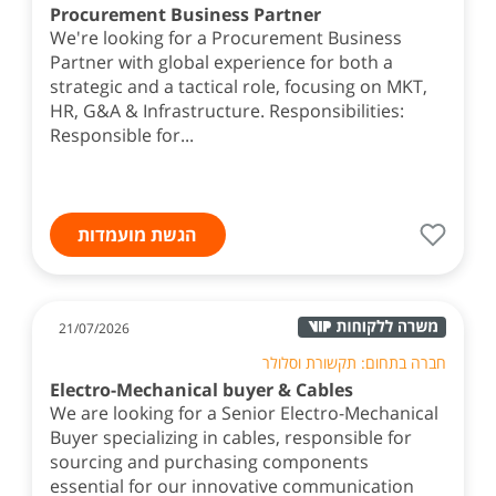
Procurement Business Partner
We're looking for a Procurement Business
Partner with global experience for both a
strategic and a tactical role, focusing on MKT,
HR, G&A & Infrastructure. Responsibilities:
Responsible for...
הגשת מועמדות
21/07/2026
חברה בתחום: תקשורת וסלולר
Electro-Mechanical buyer & Cables
We are looking for a Senior Electro-Mechanical
Buyer specializing in cables, responsible for
sourcing and purchasing components
essential for our innovative communication