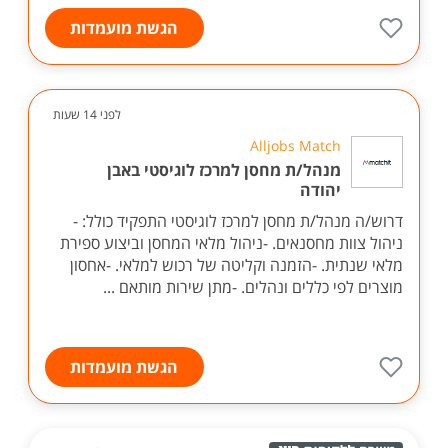
הגשת מועמדות
לפני 14 שעות
Alljobs Match
מנהל/ת מחסן למרכז לוגיסטי באבן
יהודה
דרוש/ה מנהל/ת מחסן למרכז לוגיסטי התפקיד כולל: -
ניהול צוות מחסנאים. -ניהול מלאי המחסן וביצוע ספירת
מלאי שנתית. -הזמנה וקליטה של רכוש למלאי. -אחסון
מוצרים לפי כללים ונהלים. -מתן שירות מותאם ...
הגשת מועמדות