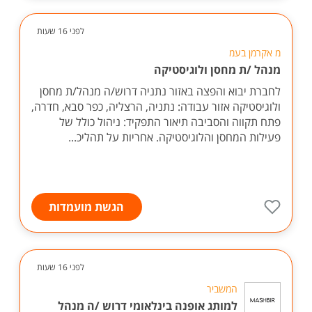
לפני 16 שעות
מ אקרמן בעמ
מנהל /ת מחסן ולוגיסטיקה
לחברת יבוא והפצה באזור נתניה דרוש/ה מנהל/ת מחסן
ולוגיסטיקה אזור עבודה: נתניה, הרצליה, כפר סבא, חדרה,
פתח תקווה והסביבה תיאור התפקיד: ניהול כולל של
פעילות המחסן והלוגיסטיקה. אחריות על תהליכ...
הגשת מועמדות
לפני 16 שעות
המשביר
למותג אופנה בינלאומי דרוש /ה מנהל