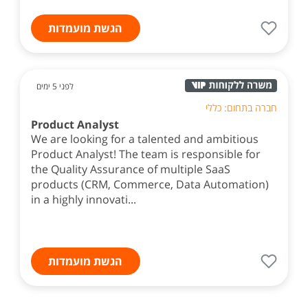
הגשת מועמדות
לפני 5 ימים
חברה בתחום: כללי
Product Analyst
We are looking for a talented and ambitious
Product Analyst! The team is responsible for
the Quality Assurance of multiple SaaS
products (CRM, Commerce, Data Automation)
in a highly innovati...
הגשת מועמדות