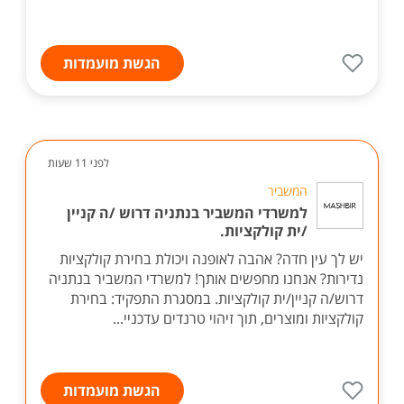
הגשת מועמדות
לפני 11 שעות
המשביר
למשרדי המשביר בנתניה דרוש /ה קניין
/ית קולקציות.
יש לך עין חדה? אהבה לאופנה ויכולת בחירת קולקציות
נדירות? אנחנו מחפשים אותך! למשרדי המשביר בנתניה
דרוש/ה קניין/ית קולקציות. במסגרת התפקיד: בחירת
קולקציות ומוצרים, תוך זיהוי טרנדים עדכניי...
הגשת מועמדות