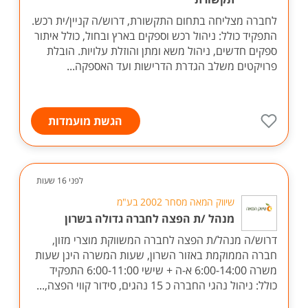
לחברה מצליחה בתחום התקשורת, דרוש/ה קניין/ית רכש.
התפקיד כולל: ניהול רכש וספקים בארץ ובחול, כולל איתור
ספקים חדשים, ניהול משא ומתן והוזלת עלויות. הובלת
פרויקטים משלב הגדרת הדרישות ועד האספקה...
הגשת מועמדות
לפני 16 שעות
שיווק המאה מסחר 2002 בע"מ
מנהל /ת הפצה לחברה גדולה בשרון
דרוש/ה מנהל/ת הפצה לחברה המשווקת מוצרי מזון,
חברה הממוקמת באזור השרון, שעות המשרה הינן שעות
משרה 6:00-14:00 א-ה + שישי 6:00-11:00 התפקיד
כולל: ניהול נהגי החברה כ 15 נהגים, סידור קווי הפצה,...