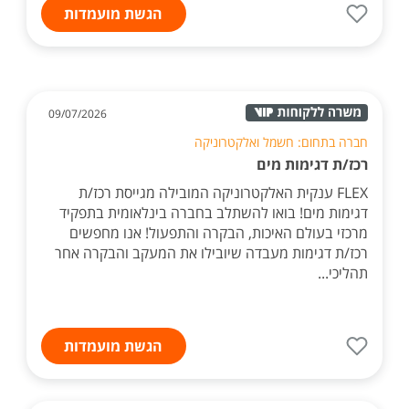
הגשת מועמדות
09/07/2026
חברה בתחום: חשמל ואלקטרוניקה
רכז/ת דגימות מים
FLEX ענקית האלקטרוניקה המובילה מגייסת רכז/ת
דגימות מים! בואו להשתלב בחברה בינלאומית בתפקיד
מרכזי בעולם האיכות, הבקרה והתפעול! אנו מחפשים
רכז/ת דגימות מעבדה שיובילו את המעקב והבקרה אחר
תהליכי...
הגשת מועמדות