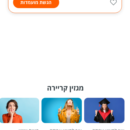
הגשת מועמדות
מגזין קריירה