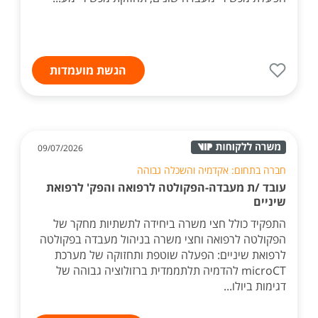
הגשת מועמדות
09/07/2026
חברה בתחום: אקדמיה והשכלה גבוהה
עובד /ת מעבדה-הפקולטה לרפואה והפק' לרפואת
שיניים
התפקיד כולל חצי משרה ביחידה לתשתיות מחקר של
הפקולטה לרפואה וחצי משרה בניהול מעבדה בפקולטה
לרפואת שיניים: הפעלה שוטפת ותחזוקה של מערכת
microCT להדמיה תלתממדית ברזולוציה גבוהה של
דגימות ביולו...