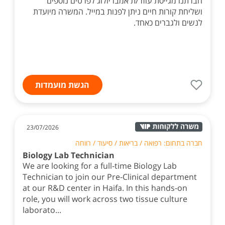
חברתנו מגייסת עוזר/ת אמבריולוג לפרטים נוספים
ושליחת קורות חיים ניתן לפנות במייל. המשרה מיועדת
לנשים ולגברים כאחד.
הגשת מועמדות
23/07/2026
חברה בתחום: רפואה / בריאות / סיעוד / רווחה
Biology Lab Technician
We are looking for a full-time Biology Lab
Technician to join our Pre-Clinical department
at our R&D center in Haifa. In this hands-on
role, you will work across two tissue culture
laborato...