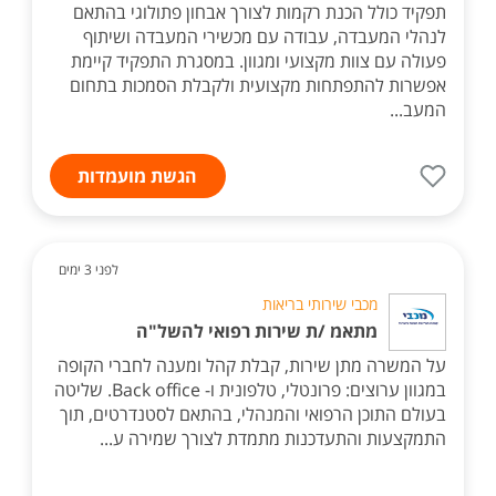
תפקיד כולל הכנת רקמות לצורך אבחון פתולוגי בהתאם
לנהלי המעבדה, עבודה עם מכשירי המעבדה ושיתוף
פעולה עם צוות מקצועי ומגוון. במסגרת התפקיד קיימת
אפשרות להתפתחות מקצועית ולקבלת הסמכות בתחום
המעב...
הגשת מועמדות
לפני 3 ימים
מכבי שירותי בריאות
מתאמ /ת שירות רפואי להשל"ה
על המשרה מתן שירות, קבלת קהל ומענה לחברי הקופה
במגוון ערוצים: פרונטלי, טלפונית ו- Back office. שליטה
בעולם התוכן הרפואי והמנהלי, בהתאם לסטנדרטים, תוך
התמקצעות והתעדכנות מתמדת לצורך שמירה ע...