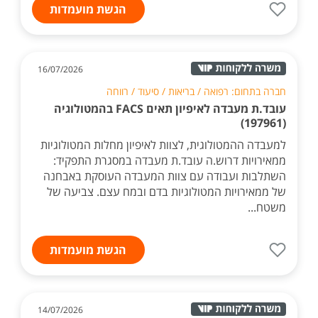
הגשת מועמדות
16/07/2026
חברה בתחום: רפואה / בריאות / סיעוד / רווחה
עובד.ת מעבדה לאיפיון תאים FACS בהמטולוגיה
(197961)
למעבדה ההמטולוגית, לצוות לאיפיון מחלות המטולוגיות
ממאירויות דרוש.ה עובד.ת מעבדה במסגרת התפקיד:
השתלבות ועבודה עם צוות המעבדה העוסקת באבחנה
של ממאירויות המטולוגיות בדם ובמח עצם. צביעה של
משטח...
הגשת מועמדות
14/07/2026