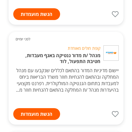
הגשת מועמדות
לפני יומיים
קופת חולים מאוחדת
מנהל /ת מדור גנטיקה באגף מעבדות,
חטיבת התפעול, לוד
יישום מדיניות המדור בהתאם לכללים שנקבעו עם מנהל
המחלקה ובהתאם להנחיות חוזר משרד הבריאות ביחס
למעבדות בתחום הגנטיקה המולקולרית. רפרנט מקצועי
בהיעדרות מנהל /ת המחלקה בהתאם להנחיות חוזר מ...
הגשת מועמדות