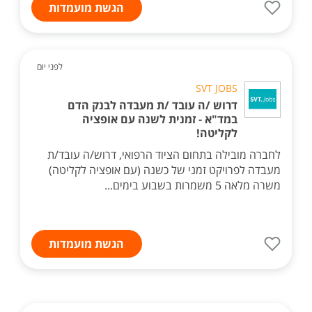
הגשת מועמדות
לפני יום
SVT JOBS
דרוש /ה עובד /ת מעבדה לבנק הדם
במד"א - זמנית לשנה עם אופציה
לקליטה!
לחברה מובילה בתחום הציוד הרפואי, דרוש/ה עובד/ת
מעבדה לפרויקט זמני של כשנה (עם אופציה לקליטה)
משרה מלאה 5 משמרות בשבוע בימים...
הגשת מועמדות