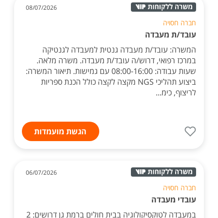
08/07/2026
חברה חסויה
עובד/ת מעבדה
המשרה: עובד/ת מעבדה גנטית למעבדה לגנטיקה
במרכז רפואי, דרוש/ה עובד/ת מעבדה. משרה מלאה.
שעות עבודה: 08:00-16:00 עם גמישות. תיאור המשרה:
ביצוע תהליכי NGS מקצה לקצה כולל הכנת ספריות
לריצוף, כימ...
הגשת מועמדות
06/07/2026
חברה חסויה
עובדי מעבדה
במעבדה לטוקסיקולוגיה בבית חולים ברמת גן דרושים: 2