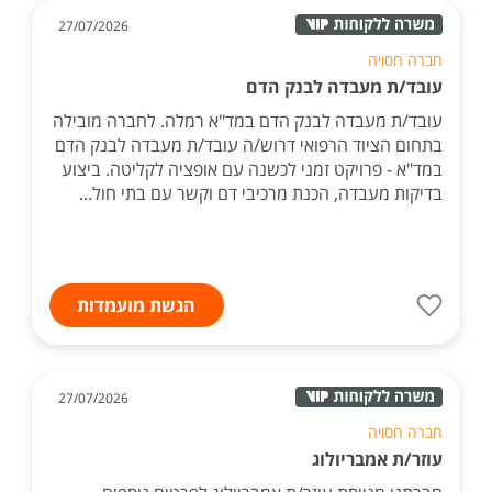
27/07/2026
חברה חסויה
עובד/ת מעבדה לבנק הדם
עובד/ת מעבדה לבנק הדם במד"א רמלה. לחברה מובילה
בתחום הציוד הרפואי דרוש/ה עובד/ת מעבדה לבנק הדם
במד"א - פרויקט זמני לכשנה עם אופציה לקליטה. ביצוע
בדיקות מעבדה, הכנת מרכיבי דם וקשר עם בתי חול...
הגשת מועמדות
27/07/2026
חברה חסויה
עוזר/ת אמבריולוג