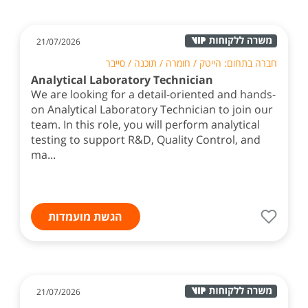
21/07/2026
חברה בתחום: הייטק / חומרה / תוכנה / סייבר
Analytical Laboratory Technician
We are looking for a detail-oriented and hands-
on Analytical Laboratory Technician to join our
team. In this role, you will perform analytical
testing to support R&D, Quality Control, and
ma...
הגשת מועמדות
21/07/2026