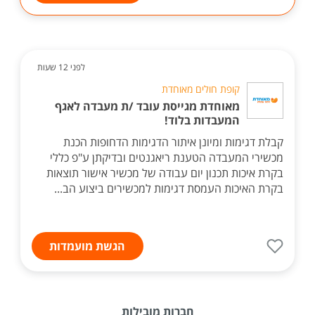
לפני 12 שעות
קופת חולים מאוחדת
מאוחדת מגייסת עובד /ת מעבדה לאגף
המעבדות בלוד!
קבלת דגימות ומיונן איתור הדגימות הדחופות הכנת
מכשירי המעבדה הטענת ריאגנטים ובדיקתן ע"פ כללי
בקרת איכות תכנון יום עבודה של מכשיר אישור תוצאות
בקרת האיכות העמסת דגימות למכשירים ביצוע הב...
הגשת מועמדות
חברות מובילות