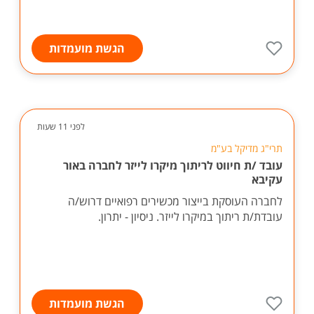
הגשת מועמדות
לפני 11 שעות
תרי"ג מדיקל בע"מ
עובד /ת חיווט לריתוך מיקרו לייזר לחברה באור
עקיבא
לחברה העוסקת בייצור מכשירים רפואיים דרוש/ה
עובדת/ת ריתוך במיקרו לייזר. ניסיון - יתרון.
הגשת מועמדות