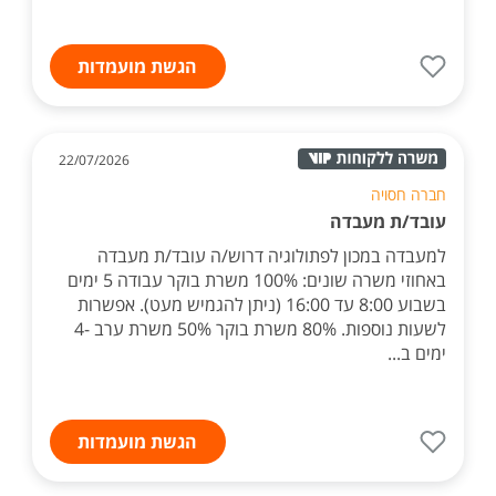
הגשת מועמדות
22/07/2026
חברה חסויה
עובד/ת מעבדה
למעבדה במכון לפתולוגיה דרוש/ה עובד/ת מעבדה
באחוזי משרה שונים: 100% משרת בוקר עבודה 5 ימים
בשבוע 8:00 עד 16:00 (ניתן להגמיש מעט). אפשרות
לשעות נוספות. 80% משרת בוקר 50% משרת ערב -4
ימים ב...
הגשת מועמדות