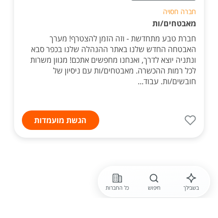
חברה חסויה
מאבטחים/ות
חברת טבע מתחדשת - וזה הזמן להצטרף! מערך
האבטחה החדש שלנו באתר ההנהלה שלנו בכפר סבא
ונתניה יוצא לדרך, ואנחנו מחפשים אתכם! מגוון משרות
לכל רמות ההכשרה. מאבטחים/ות עם ניסיון של
חובשים/ות. עבוד...
הגשת מועמדות
בשבילך
חיפוש
כל החברות