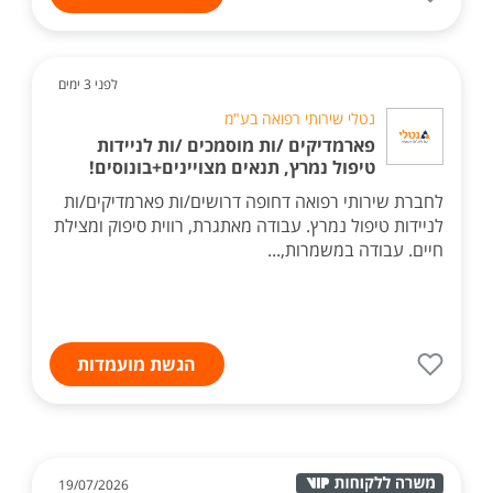
לפני 3 ימים
נטלי שירותי רפואה בע"מ
פארמדיקים /ות מוסמכים /ות לניידות
טיפול נמרץ, תנאים מצויינים+בונוסים!
לחברת שירותי רפואה דחופה דרושים/ות פארמדיקים/ות
לניידות טיפול נמרץ. עבודה מאתגרת, רווית סיפוק ומצילת
חיים. עבודה במשמרות,...
הגשת מועמדות
19/07/2026