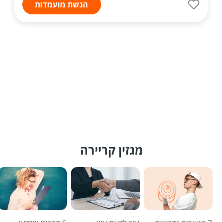
הגשת מועמדות
מגזין קריירה