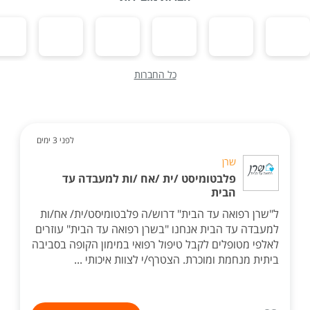
כל החברות
לפני 3 ימים
שרן
פלבטומיסט /ית /אח /ות למעבדה עד
הבית
ל"שרן רפואה עד הבית" דרוש/ה פלבטומיסט/ית/ אח/ות
למעבדה עד הבית אנחנו "בשרן רפואה עד הבית" עוזרים
לאלפי מטופלים לקבל טיפול רפואי במימון הקופה בסביבה
ביתית מנחמת ומוכרת. הצטרף/י לצוות איכותי ...