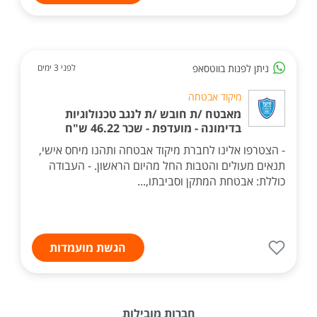
ניתן לפנות בווטסאפ
לפני 3 ימים
מיקוד אבטחה
מאבטח /ת חובש /ת לנגב טכנולוגיות
בדימונה - מועדפת - שכר 46.22 ש"ח
- הצטרפו אלינו לחברת מיקוד אבטחה ותהנו מיחס אישי,
תנאים מעולים והטבות החל מהיום הראשון. - העבודה
כוללת: אבטחת המתקן וסביבתו,...
הגשת מועמדות
חברות מובילות