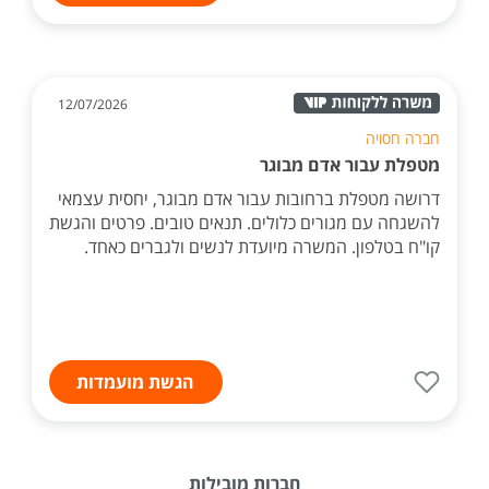
12/07/2026
חברה חסויה
מטפלת עבור אדם מבוגר
דרושה מטפלת ברחובות עבור אדם מבוגר, יחסית עצמאי
להשגחה עם מגורים כלולים. תנאים טובים. פרטים והגשת
קו"ח בטלפון. המשרה מיועדת לנשים ולגברים כאחד.
הגשת מועמדות
חברות מובילות