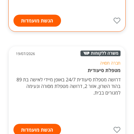
הגשת מועמדות
19/07/2026
חברה חסויה
מטפלת סיעודית
דרושה מטפלת סיעודית 24/7 באופן מיידי לאישה בת 89
בהוד השרון, אזור 2, דרושה מטפלת מסורה ונעימה
למגורים בבית.
הגשת מועמדות