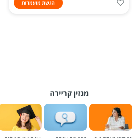
הגשת מועמדות
מגזין קריירה