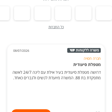
כל החברות
08/07/2026
חברה חסויה
מטפלת סיעודית
דרושה מטפלת סיעודית בעיר אילת עם לינה 24/7 לאשה
מתפקדת בת 88. המשרה מיועדת לנשים ולגברים כאחד.