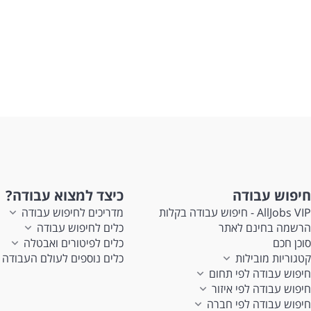
חיפוש עבודה
כיצד למצוא עבודה?
AllJobs VIP - חיפוש עבודה בקלות
מדריכים לחיפוש עבודה
הרשמה בחינם לאתר
כלים לחיפוש עבודה
סוכן חכם
כלים לפיטורים ואבטלה
קטגוריות מובילות
כלים נוספים לעולם העבודה
חיפוש עבודה לפי תחום
חיפוש עבודה לפי איזור
חיפוש עבודה לפי חברה