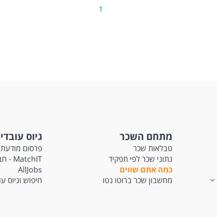
1
מתחם השכר
גיוס עובדי
טבלאות שכר
פרסום מודעת 
נתוני שכר לפי תפקיד
tchIT
כמה אתם שווים
AllJobs
מחשבון שכר ברוטו נטו
חיפוש וגיוס ע