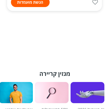
הגשת מועמדות
מגזין קריירה