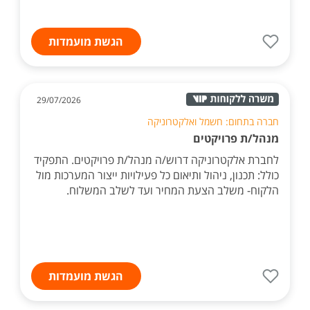
הגשת מועמדות
29/07/2026
חברה בתחום: חשמל ואלקטרוניקה
מנהל/ת פרויקטים
לחברת אלקטרוניקה דרוש/ה מנהל/ת פרויקטים. התפקיד
כולל: תכנון, ניהול ותיאום כל פעילויות ייצור המערכות מול
הלקוח- משלב הצעת המחיר ועד לשלב המשלוח.
הגשת מועמדות