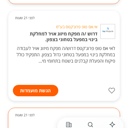
לפני 21 שעות
אי.אס טופ פרוג'קטס בע"מ
דרוש /ה מפקח מיזוג אויר למחלקת
בינוי במפעל בטחוני בצפון.
לאי אס טופ פרוג'קטס דרוש/ה מפקח מיזוג אויר לעבודה
במחלקת בינוי במפעל בטחוני גדול בצפון. התפקיד כולל
פיקוח והפעלת קבלנים בשטח בתחומי מי...
הגשת מועמדות
לפני 21 שעות
קבוצת אלקטרה