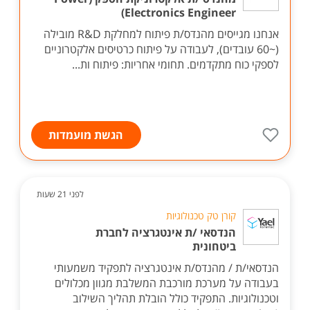
Electronics Engineer)
אנחנו מגייסים מהנדס/ת פיתוח למחלקת R&D מובילה
(~60 עובדים), לעבודה על פיתוח כרטיסים אלקטרוניים
לספקי כוח מתקדמים. תחומי אחריות: פיתוח ות...
הגשת מועמדות
לפני 21 שעות
קורן טק טכנולוגיות
הנדסאי /ת אינטגרציה לחברת
ביטחונית
הנדסאי/ת / מהנדס/ת אינטגרציה לתפקיד משמעותי
בעבודה על מערכת מורכבת המשלבת מגוון מכלולים
וטכנולוגיות. התפקיד כולל הובלת תהליך השילוב