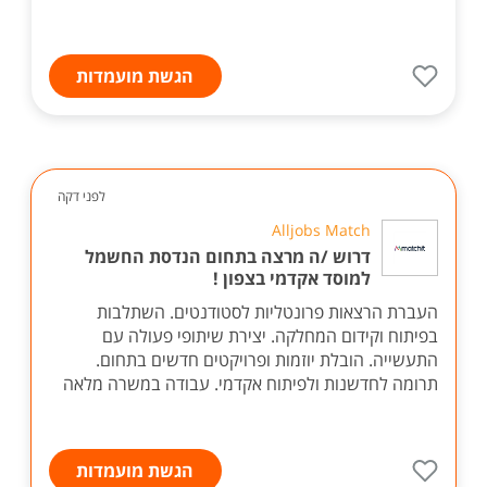
הגשת מועמדות
לפני דקה
Alljobs Match
דרוש /ה מרצה בתחום הנדסת החשמל
למוסד אקדמי בצפון !
העברת הרצאות פרונטליות לסטודנטים. השתלבות
בפיתוח וקידום המחלקה. יצירת שיתופי פעולה עם
התעשייה. הובלת יוזמות ופרויקטים חדשים בתחום.
תרומה לחדשנות ולפיתוח אקדמי. עבודה במשרה מלאה
הגשת מועמדות