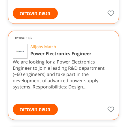
הגשת מועמדות
לפני שעתיים
Alljobs Match
Power Electronics Engineer
We are looking for a Power Electronics
Engineer to join a leading R&D department
(~60 engineers) and take part in the
development of advanced power supply
systems. Responsibilities: Design...
הגשת מועמדות