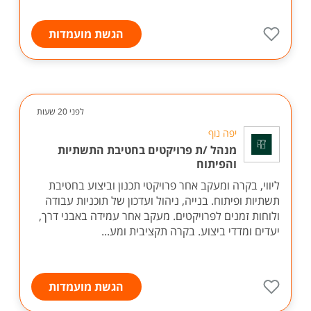
הגשת מועמדות
לפני 20 שעות
יפה נוף
מנהל /ת פרויקטים בחטיבת התשתיות
והפיתוח
ליווי, בקרה ומעקב אחר פרויקטי תכנון וביצוע בחטיבת
תשתיות ופיתוח. בנייה, ניהול ועדכון של תוכניות עבודה
ולוחות זמנים לפרויקטים. מעקב אחר עמידה באבני דרך,
יעדים ומדדי ביצוע. בקרה תקציבית ומע...
הגשת מועמדות