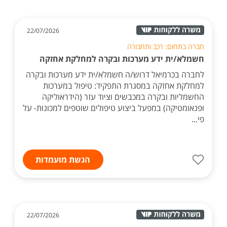
22/07/2026
חברה בתחום: רכב ותחבורה
חשמלא/ית ידע מערכות ובקרה למחלקת אחזקה
לחברה בכרמיאל דרוש/ה חשמלא/ית ידע מערכות ובקרה
למחלקת אחזקה במסגרת התפקיד: טיפול במערכות
החשמליות ובקרה במכבשים וציוד עזר (הידראוליקה
ופנאומטיקה) במפעל ביצוע טיפולים שוטפים למכונות- על
פי...
הגשת מועמדות
22/07/2026