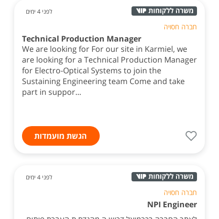
לפני 4 ימים
חברה חסויה
Technical Production Manager
We are looking for For our site in Karmiel, we
are looking for a Technical Production Manager
for Electro-Optical Systems to join the
Sustaining Engineering team Come and take
part in suppor...
הגשת מועמדות
לפני 4 ימים
חברה חסויה
NPI Engineer