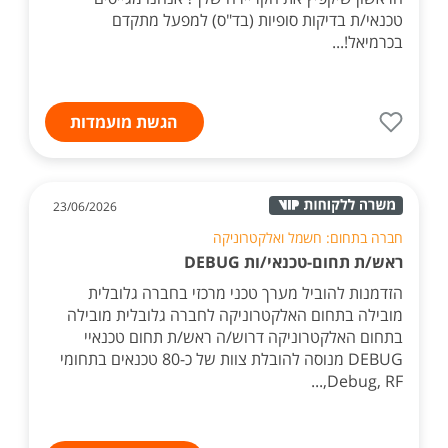
טכנאי/ת בדיקות סופיות (בד"ס) למפעל מתקדם
בכרמיאל!...
הגשת מועמדות
23/06/2026
חברה בתחום: חשמל ואלקטרוניקה
ראש/ת תחום-טכנאי/ות DEBUG
הזדמנות להוביל מערך טכני מרכזי בחברה גלובלית
מובילה בתחום האלקטרוניקה לחברה גלובלית מובילה
בתחום האלקטרוניקה דרוש/ה ראש/ת תחום טכנאיי
DEBUG מנוסה להובלת צוות של כ-80 טכנאים בתחומי
Debug, RF,...