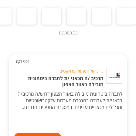
כל החברות
לפני דקה
נר ניהול ותפעול פרוייקטים
מרכיב /ה מכאני /ת לחברה ביטחונית
מובילה באזור הצפון
לחברה ביטחונית מובילה באזור הצפון דרוש/ה מרכיב/ה
מכאני/ת לעבודה בהרכבת מערכות אלקטרואופטיות
ומכלולים מכאניים עדינים. במסגרת התפקיד: הרכבת...