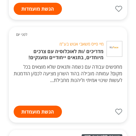
הגשת מועמדות
לפני יום
מיי פייס משאבי אנוש בע"מ
מדריכים /ות לאוכלוסיה עם צרכים
מיוחדים, בתנאים ייחודיים ומענקים!
מחפשים עבודה עם נשמה ותנאים שלא מוצאים בכל
מקום? עמותה מובילה בהוד השרון מציעה לכם/ן הזדמנות
לעשות שינוי אמיתי וליהנות מחבילת...
הגשת מועמדות