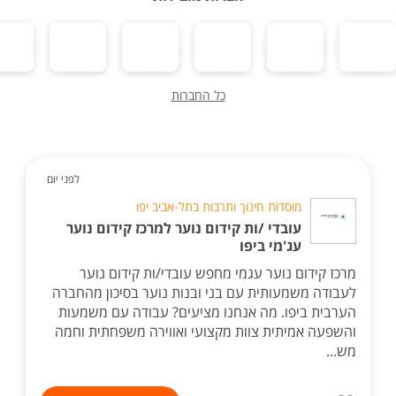
כל החברות
לפני יום
מוסדות חינוך ותרבות בתל-אביב יפו
עובדי /ות קידום נוער למרכז קידום נוער
עג'מי ביפו
מרכז קידום נוער עגמי מחפש עובדי/ות קידום נוער
לעבודה משמעותית עם בני ובנות נוער בסיכון מהחברה
הערבית ביפו. מה אנחנו מציעים? עבודה עם משמעות
והשפעה אמיתית צוות מקצועי ואווירה משפחתית וחמה
מש...