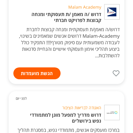
Malam Academy
דרוש /ה מאמן /ת תעסוקתי ומנחה
קבוצות לפרויקט חברתי
דרוש/ה מאמן/ת תעסוקתית ומנחה קבוצות לחברת
Malam-Academy דרושים אנשים שמאמינים בשינוי,
לעבודה משמעותית עם סיפוק מטורף!!!! התפקיד כולל
ביצוע תהליכי אימון תעסוקתי אישיים והנחיית סדנאות
להשתלבות...
הגשת מועמדות
לפני יום
האגודה לבריאות הציבור
דרוש מדריך למפעל מוגן למתמודדי
נפש בירושלים
במרכז מועסקים אנשים, מתמודדי נפש, במסגרת תהליך