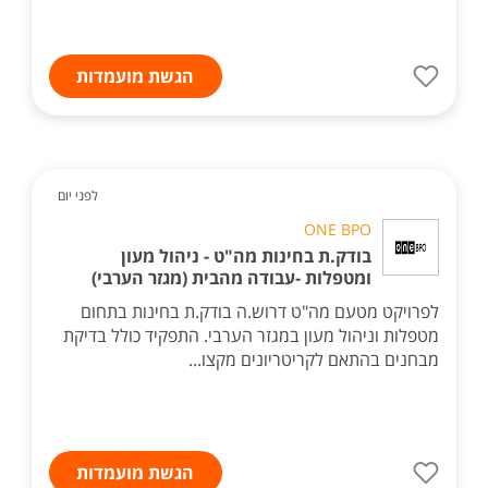
הגשת מועמדות
לפני יום
ONE BPO
בודק.ת בחינות מה"ט - ניהול מעון
ומטפלות -עבודה מהבית (מגזר הערבי)
לפרויקט מטעם מה"ט דרוש.ה בודק.ת בחינות בתחום
מטפלות וניהול מעון במגזר הערבי. התפקיד כולל בדיקת
מבחנים בהתאם לקריטריונים מקצו...
הגשת מועמדות