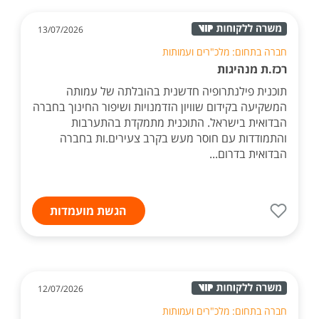
13/07/2026
חברה בתחום: מלכ"רים ועמותות
רכז.ת מנהיגות
תוכנית פילנתרופיה חדשנית בהובלתה של עמותה
המשקיעה בקידום שוויון הזדמנויות ושיפור החינוך בחברה
הבדואית בישראל. התוכנית מתמקדת בהתערבות
והתמודדות עם חוסר מעש בקרב צעירים.ות בחברה
הבדואית בדרום...
הגשת מועמדות
12/07/2026
חברה בתחום: מלכ"רים ועמותות