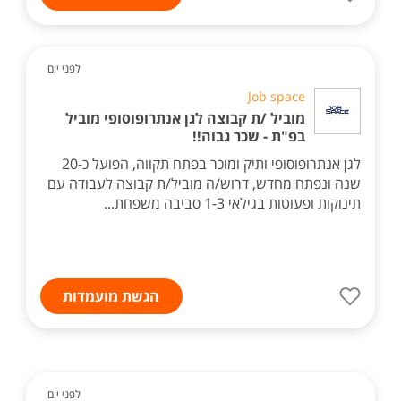
לפני יום
Job space
מוביל /ת קבוצה לגן אנתרופוסופי מוביל
בפ"ת - שכר גבוה!!
לגן אנתרופוסופי ותיק ומוכר בפתח תקווה, הפועל כ-20
שנה ונפתח מחדש, דרוש/ה מוביל/ת קבוצה לעבודה עם
תינוקות ופעוטות בגילאי 1-3 סביבה משפחת...
הגשת מועמדות
לפני יום