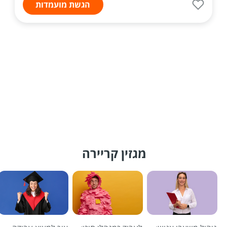
הגשת מועמדות
מגזין קריירה