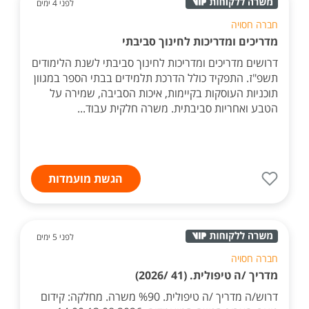
לפני 4 ימים
חברה חסויה
מדריכים ומדריכות לחינוך סביבתי
דרושים מדריכים ומדריכות לחינוך סביבתי לשנת הלימודים
תשפ"ז. התפקיד כולל הדרכת תלמידים בבתי הספר במגוון
תוכניות העוסקות בקיימות, איכות הסביבה, שמירה על
הטבע ואחריות סביבתית. משרה חלקית עבוד...
הגשת מועמדות
לפני 5 ימים
חברה חסויה
מדריך /ה טיפולית. (41 /2026)
דרוש/ה מדריך /ה טיפולית. %90 משרה. מחלקה: קידום