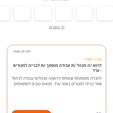
כל החברות
לפני 20 שעות
חברה חסויה
דרוש /ה מנהל /ת עבודה מוסמך /ת לבנייה למגורים
- ערד
לחברה מתפתחת וצומחת דרוש/ה מנהל/ת עבודה לניהול
אתר בנייה למגורים באזור ערד. תנאים טובים למתאימים.