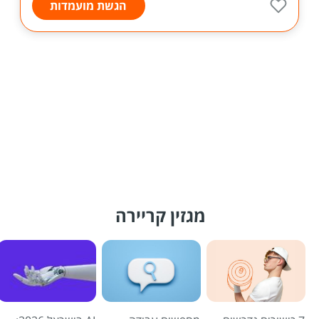
הגשת מועמדות
מגזין קריירה