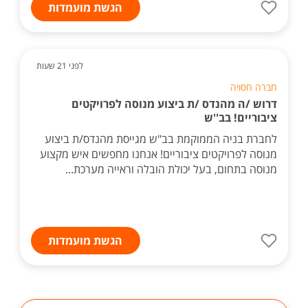
הגשת מועמדות
לפני 21 שעות
חברה חסויה
דרוש /ה מהנדס /ת ביצוע מנוסה לפרויקטים
ציבוריים! בב''ש
לחברת בניה הממוקמת בב"ש מגייסת מהנדס/ת ביצוע
מנוסה לפרויקטים ציבוריים! אנחנו מחפשים איש מקצוע
מנוסה בתחום, בעל יכולת הובלה וראייה מערכת...
הגשת מועמדות