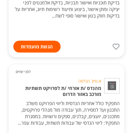
בדיקת תוכניות ואישור תבניות, בדיקת אלמנטים לפני
יציקה ומתן אישור, ביצוע ותיעוד רשימות תיוג, אחריות על
בדיקות חוזק בטון ואישור סופי לשח...
הגשת מועמדות
לפני יומיים
א.טייב הנדסה
מהנדס /ת אזרחי /ת לפרויקט תשתיות
מורכב באזור הדרום
התפקיד כולל אחריות הנדסית וליווי הפרויקט משלב
התכנון ועד למסירה, תוך עבודה מול מנהלי פרויקטים,
מתכננים, יועצים, קבלנים, ספקים ורשויות. במסגרת
התפקיד: ליווי הנדסי של עבודות תשתית, עבודות עפר...