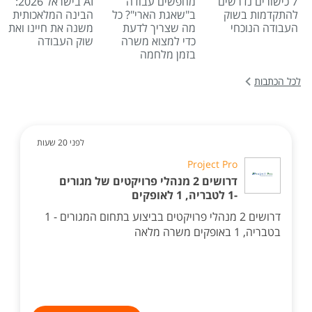
7 כישורים נדרשים
מחפשים עבודה
AI בישראל 2026:
להתקדמות בשוק
ב"שאגת הארי"? כל
הבינה המלאכותית
העבודה הנוכחי
מה שצריך לדעת
משנה את חיינו ואת
כדי למצוא משרה
שוק העבודה
בזמן מלחמה
לכל הכתבות
לפני 20 שעות
Project Pro
דרושים 2 מנהלי פרויקטים של מגורים
-1 לטבריה, 1 לאופקים
דרושים 2 מנהלי פרויקטים בביצוע בתחום המגורים - 1
בטבריה, 1 באופקים משרה מלאה