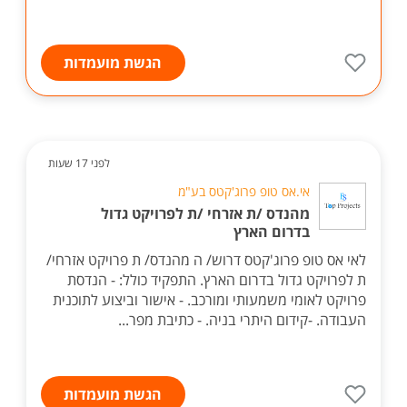
הגשת מועמדות
לפני 17 שעות
אי.אס טופ פרוג'קטס בע"מ
מהנדס /ת אזרחי /ת לפרויקט גדול
בדרום הארץ
לאי אס טופ פרוג'קטס דרוש/ ה מהנדס/ ת פרויקט אזרחי/
ת לפרויקט גדול בדרום הארץ. התפקיד כולל: - הנדסת
פרויקט לאומי משמעותי ומורכב. - אישור וביצוע לתוכנית
העבודה. -קידום היתרי בניה. - כתיבת מפר...
הגשת מועמדות