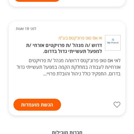
לפני 18 שעות
אי.אס טופ פרוג'קטס בע"מ
דרוש /ה מנהל /ת פרויקטים אזרחי /ת
למפעל תעשייתי גדול בדרום.
לאי אס טופ פרוג'קטס דרוש/ה מנהל /ת פרויקטים
אזרחי/ת לעבודה במחלקת הקמה במפעל תעשייתי גדול
בדרום. התפקיד כולל ניהול והובלת פרויי...
הגשת מועמדות
חברות מובילות