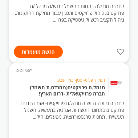
לחברה מובילה בתחום החשמל דרוש/ה מנהל /ת
פרויקטים. ניהול פרויקטים ותכנון עבור מחלקת ההתקנות.
ניהול תקציב רכש ולוגיסטיקה בפרוי...
הגשת מועמדות
לפני יומיים
תפקיד פלוס- סניף באר שבע
מנהל.ת פרויקטים(מהנדס.ת חשמל):
חברה פרויקטאלית -דרום הארץ!
לחברה גדולה דרוש.ה מנהל.ת פרויקטים- אזור הדרום!
פרויקטים בתחום התשתיות אנרגיה בתעשיה, חשמל
תעשייתי, תחנות טרנספורמציה, מפעלים, היק...