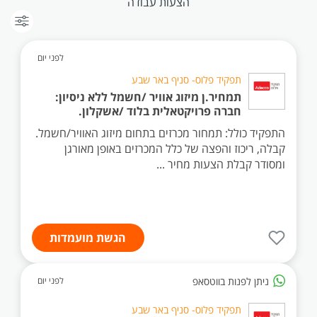
הצעות עבודה
לפני יום
תפקיד פלוס- סניף באר שבע
תמחיר.ן מיזוג אוויר /חשמל ללא ניסיון:
חברה פרויקטאלית בלוד /אשקלון.
התפקיד כולל: תמחור מכרזים בתחום מיזוג האוויר/חשמל.
קבלה, ריכוז והפצה של כלל המכרזים באופן מאורגן
ומסודר קבלת הצעות מחיר ...
הגשת מועמדות
ניתן לפנות בווטסאפ
לפני יום
תפקיד פלוס- סניף באר שבע