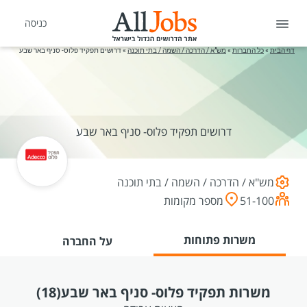
כניסה
דף הבית
»
כל החברות
»
מש"א / הדרכה / השמה / בתי תוכנה
»
דרושים תפקיד פלוס- סניף באר שבע
דרושים תפקיד פלוס- סניף באר שבע
מש"א / הדרכה / השמה / בתי תוכנה
51-100
מספר מקומות
משרות פתוחות
על החברה
משרות תפקיד פלוס- סניף באר שבע
(18)