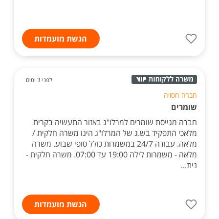
הגשת מועמדות
לפני 3 ימים
חברה חסויה
שומרים
חברה מגייסת שומרים למרלו"ג באזור התעשיה בקרית
מלאכי התפקיד בש.ג של המרלו"ג הינו משרה חלקית /
מלאה. עבודה 24/7 במשמרות כולל סופי שבוע. משרה
מלאה - משמרות לילה 19:00 עד 07:00. משרה חלקית -
נית...
הגשת מועמדות