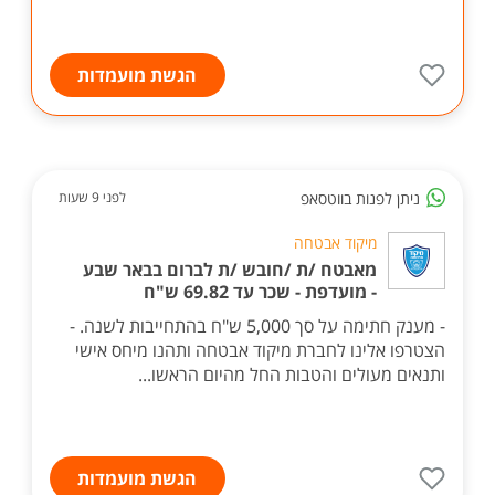
הגשת מועמדות
ניתן לפנות בווטסאפ
לפני 9 שעות
מיקוד אבטחה
מאבטח /ת /חובש /ת לברום בבאר שבע
- מועדפת - שכר עד 69.82 ש"ח
- מענק חתימה על סך 5,000 ש"ח בהתחייבות לשנה. -
הצטרפו אלינו לחברת מיקוד אבטחה ותהנו מיחס אישי
ותנאים מעולים והטבות החל מהיום הראשו...
הגשת מועמדות