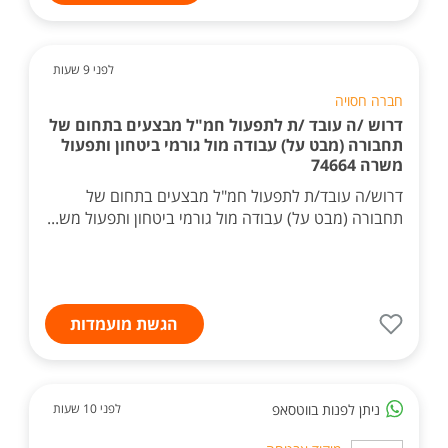
לפני 9 שעות
חברה חסויה
דרוש /ה עובד /ת לתפעול חמ"ל מבצעים בתחום של
תחבורה (מבט על) עבודה מול גורמי ביטחון ותפעול
משרה 74664
דרוש/ה עובד/ת לתפעול חמ"ל מבצעים בתחום של
תחבורה (מבט על) עבודה מול גורמי ביטחון ותפעול מש...
הגשת מועמדות
ניתן לפנות בווטסאפ
לפני 10 שעות