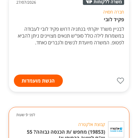
27/07/2026
חברה חסויה
פקיד לובי
לבניין משרד יוקרתי בנתניה דרוש פקיד לובי לעבודה
במשמרות לילה כולל סופ"ש תנאים מצויינים ניתן להביא
לפטופ. המשרה מיועדת לנשים ולגברים כאחד.
הגשת מועמדות
לפני 9 שעות
קבוצת אלקטרה
(19853) מחפש /ת הכנסה גבוהה? 55