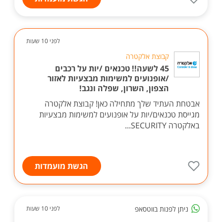
לפני 10 שעות
קבוצת אלקטרה
45 לשעה!! טכנאים /יות על רכבים
/אופנועים למשימות מבצעיות לאזור
הצפון, השרון, שפלה ונגב!
אבטחת העתיד שלך מתחילה כאן! קבוצת אלקטרה
מגייסת טכנאים/יות על אופנועים למשימות מבצעיות
באלקטרה SECURITY...
הגשת מועמדות
ניתן לפנות בווטסאפ
לפני 10 שעות