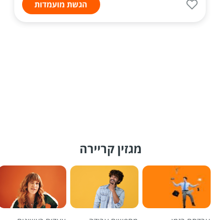
הגשת מועמדות
מגזין קריירה