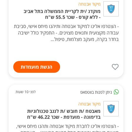
מיקוד אבטחה
מוקדנ /ית לקריית הממשלה בתל אביב
- ללא קורס - שכר 55.5 ש"ח
- הצטרפו אלינו למיקוד אבטחה ותיהנו מיחס אישי, סביבת
עבודה מקצועית ותנאים מצוינים. - התפקיד כולל ישיבה
בחדר בקרה, מעקב מצלמות, טיפול...
הגשת מועמדות
ניתן לפנות בווטסאפ
לפני 10 שעות
מיקוד אבטחה
מאבטח /ת חובש /ת לנגב טכנולוגיות
בדימונה - מועדפת - שכר 46.22 ש"ח
- הצטרפו אלינו לחברת מיקוד אבטחה ותהנו מיחס אישי,