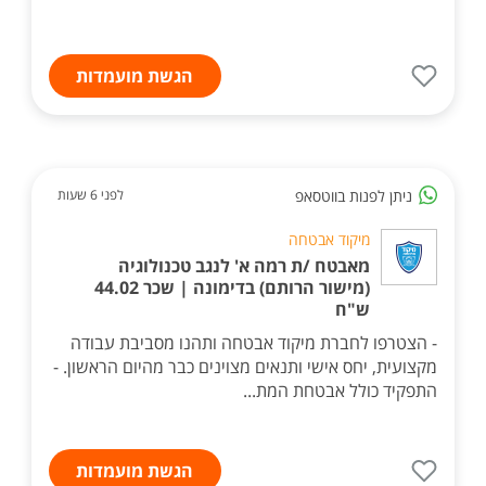
הגשת מועמדות
ניתן לפנות בווטסאפ
לפני 6 שעות
מיקוד אבטחה
מאבטח /ת רמה א' לנגב טכנולוגיה
(מישור הרותם) בדימונה | שכר 44.02
ש"ח
- הצטרפו לחברת מיקוד אבטחה ותהנו מסביבת עבודה
מקצועית, יחס אישי ותנאים מצוינים כבר מהיום הראשון. -
התפקיד כולל אבטחת המת...
הגשת מועמדות