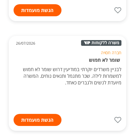
הגשת מועמדות
26/07/2026
חברה חסויה
שומר לא חמוש
לבניין משרדים יוקרתי במודיעין דרוש שומר לא חמוש
למשמרות לילה. שכר מתגמל ותנאים נוחים. המשרה
מיועדת לנשים ולגברים כאחד.
הגשת מועמדות