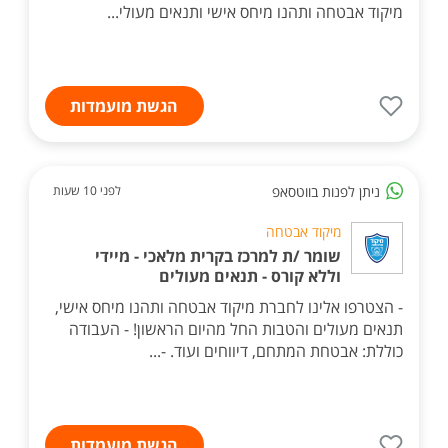
מיקוד אבטחה ותהנו מיחס אישי ותנאים מעולי...
הגשת מועמדות
ניתן לפנות בווטסאפ
לפני 10 שעות
מיקוד אבטחה
שומר /ת למרכז בקרית מלאכי - מיידי
וללא קורס - תנאים מעולים
- הצטרפו אלינו לחברת מיקוד אבטחה ותהנו מיחס אישי,
תנאים מעולים והטבות החל מהיום הראשון! - העבודה
כוללת: אבטחת המתחם, דיווחים ועוד. -...
הגשת מועמדות