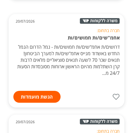
20/07/2026
חברה בתחום:
אחמ"שים/ות חמושים/ות
דרושים/ת אחמ"שים/ות חמושים/ות - נמל הדרום הנמל
החדש באשדוד מגייס אחמ"שים/ות למערך הביטחון!
תנאים שכר 70 לשעה תנאים סוציאליים מלאים לרבות
קרן השתלמות מהיום הראשון ארוחות מסובסדות הסעות
24/7 מ...
הגשת מועמדות
20/07/2026
חברה בתחום: