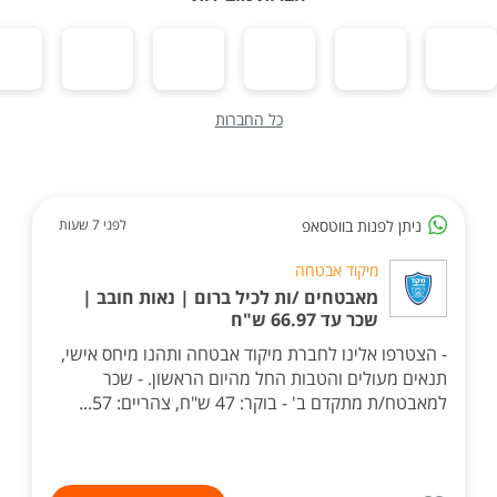
כל החברות
ניתן לפנות בווטסאפ
לפני 7 שעות
מיקוד אבטחה
מאבטחים /ות לכיל ברום | נאות חובב |
שכר עד 66.97 ש"ח
- הצטרפו אלינו לחברת מיקוד אבטחה ותהנו מיחס אישי,
תנאים מעולים והטבות החל מהיום הראשון. - שכר
למאבטח/ת מתקדם ב' - בוקר: 47 ש"ח, צהריים: 57...