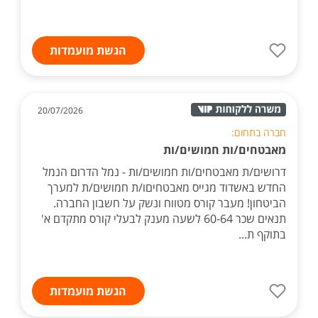
הגשת מועמדות
20/07/2026
חברה בתחום:
מאבטחים/ות חמושים/ות
דרושים/ת מאבטחים/ות חמושים/ות - נמל הדרום הנמל
החדש באשדוד מגייס מאבטחיםו/ת חמושים/ת למערך
הביטחון! מעבר קורס מטווח ונשק על חשבון החברה.
תנאים שכר 60-64 לשעה מענק לבעלי קורס מתקדם א'
בתוקף ת...
הגשת מועמדות