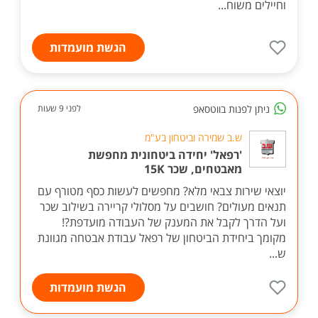
וחיילים משוח...
הגשת מועמדות
ניתן לפנות בווטסאפ
לפני 9 שעות
ש.ב שמירה וביטחון בע"מ
'רפאל' יחידה ביטחונית מחפשת
מאבטחים, שכר 15K
יוצאי שירות צבאי מלא? מחפשים לעשות כסף מטורף עם
תנאים מעולים? חושבים על מסלולי קריירה בשילוב שכר
ועל הדרך לקבל את המענק של העבודה מועדפת?!
מקומך ביחידת הביטחון של רפאל עבודת אבטחה מגוונת
ש...
הגשת מועמדות