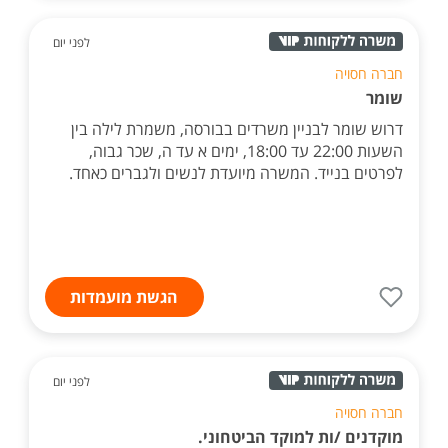
לפני יום
חברה חסויה
שומר
דרוש שומר לבניין משרדים בבורסה, משמרת לילה בין
השעות 22:00 עד 18:00, ימים א עד ה, שכר גבוה,
לפרטים בנייד. המשרה מיועדת לנשים ולגברים כאחד.
הגשת מועמדות
לפני יום
חברה חסויה
מוקדנים /ות למוקד הביטחוני.