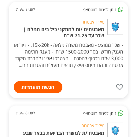
ניתן לפנות בווטסאפ
לפני 8 שעות
מיקוד אבטחה
מאבטחים /ות למתקני כיל בים המלח |
שכר עד 71.25 ש"ח
- שכר ממוצע - מאבטח משרה מלאה - 15k-20k. - דיור או
מענק חודשי בסך 1500-2000 ש"ח. - מענק חתימה
3,000 ש"ח בכפוף להסכם. - הצטרפו אלינו לחברת מיקוד
אבטחה ותהנו מיחס אישי, תנאים מעולים והטבות הח...
הגשת מועמדות
ניתן לפנות בווטסאפ
לפני 8 שעות
מיקוד אבטחה
מאבטח /ת למשרד הבריאות בבאר שבע