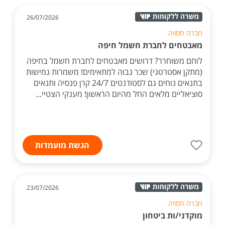
26/07/2026
חברה חסויה
מאבטחים לחברת חשמל חיפה
לוחם משוחרר? דרושים מאבטחים לחברת חשמל בחיפה
(מתקן אסטרטגי) שכר גבוה למתאימים! משמרות גמישות
בתנאים נוחים גם לסטודנטים 24/7 קרן פנסיה ותנאים
סוציאליים מלאים החל מהיום הראשון! מענקי הצטיי...
הגשת מועמדות
23/07/2026
חברה חסויה
מוקדני/ות ביטחון