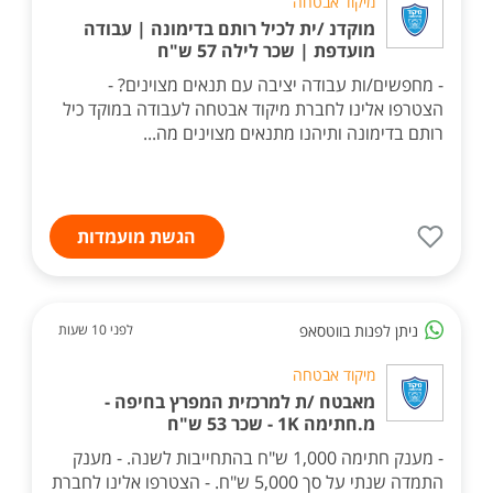
מיקוד אבטחה
מוקדנ /ית לכיל רותם בדימונה | עבודה
מועדפת | שכר לילה 57 ש"ח
- מחפשים/ות עבודה יציבה עם תנאים מצוינים? -
הצטרפו אלינו לחברת מיקוד אבטחה לעבודה במוקד כיל
רותם בדימונה ותיהנו מתנאים מצוינים מה...
הגשת מועמדות
ניתן לפנות בווטסאפ
לפני 10 שעות
מיקוד אבטחה
מאבטח /ת למרכזית המפרץ בחיפה -
מ.חתימה 1K - שכר 53 ש"ח
- מענק חתימה 1,000 ש"ח בהתחייבות לשנה. - מענק
התמדה שנתי על סך 5,000 ש"ח. - הצטרפו אלינו לחברת