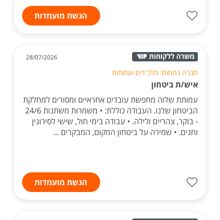
הגשת מועמדות
28/07/2026
חברה בתחום: מלכ"רים ועמותות
איש/ת ביטחון
עמותת שלוה מחפשת עובדים אחראיים ומסורים למחלקת
הביטחון שלנו. העבודה כוללת: • משמרות משתנות 24/6
- בוקר, צהריים ולילה. • עבודה בימי חול, שישי לסירוגין
וחגים. • שמירה על ביטחון המקום, המבקרים ...
הגשת מועמדות