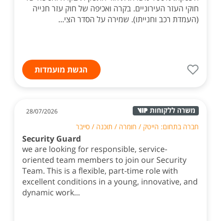
חוקי העזר העירוניים. בקרה ואכיפה של חוק עזר חנייה
(העמדת רכב וחנייתו). שמירה על הסדר הצי...
הגשת מועמדות
28/07/2026
חברה בתחום: הייטק / חומרה / תוכנה / סייבר
Security Guard
we are looking for responsible, service-
oriented team members to join our Security
Team. This is a flexible, part-time role with
excellent conditions in a young, innovative, and
dynamic work...