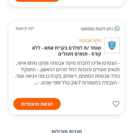
ניתן לפנות בווטסאפ
לפני 6 שעות
מיקוד אבטחה
שומר /ת לפלרם בקרית אתא - ללא
קורס - תנאים מעולים
- הצטרפו אלינו לחברת מיקוד אבטחה ותהנו מיחס אישי,
תנאים מעולים והטבות החל מהיום הראשון. - התפקיד
כולל: אבטחת המתחם, דיווחים, בקרת כניסה ויציאה ועוד.
- העבודה במשמרות 24/7 כולל סופי שבוע. -...
הגשת מועמדות
חברות מובילות