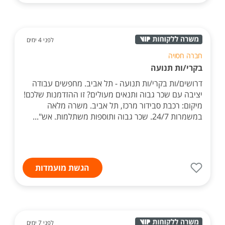
לפני 4 ימים
חברה חסויה
בקרי/ות תנועה
דרושים/ות בקרי/ות תנועה - תל אביב. מחפשים עבודה
יציבה עם שכר גבוה ותנאים מעולים? זו ההזדמנות שלכם!
מיקום: רכבת סבידור מרכז, תל אביב. משרה מלאה
במשמרות 24/7. שכר גבוה ותוספות משתלמות. אש"...
הגשת מועמדות
לפני 7 ימים