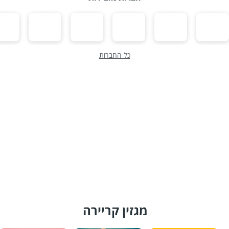
כל החברות
מגזין קריירה