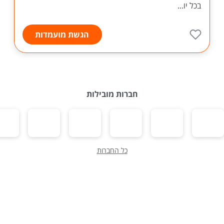
בכל יו...
הגשת מועמדות
חברות מובילות
כל החברות