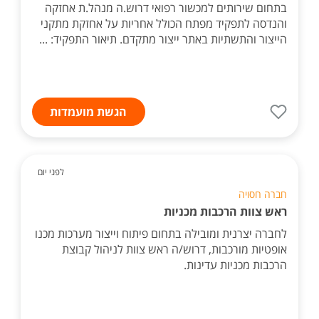
בתחום שירותים למכשור רפואי דרוש.ה מנהל.ת אחזקה
והנדסה לתפקיד מפתח הכולל אחריות על אחזקת מתקני
הייצור והתשתיות באתר ייצור מתקדם. תיאור התפקיד: ...
הגשת מועמדות
לפני יום
חברה חסויה
ראש צוות הרכבות מכניות
לחברה יצרנית ומובילה בתחום פיתוח וייצור מערכות מכנו
אופטיות מורכבות, דרוש/ה ראש צוות לניהול קבוצת
הרכבות מכניות עדינות.