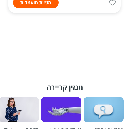
הגשת מועמדות
מגזין קריירה