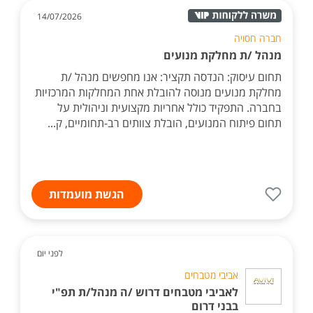
14/07/2026
חברה חסויה
מנהל /ת מחלקת מנועים
תחום עיסוק: הנדסה תקציר: אנו מחפשים מנהל /ת
מחלקת מנועים מנוסה להובלת אחת המחלקות המרכזיות
בחברה. התפקיד כולל אחריות מקצועית וניהולית על
תחום פיתוח המנועים, הובלת צוותים רב-תחומיים, ק...
הגשת מועמדות
לפני יום
אביבי מטבחים
לאביבי מטבחים דרוש /ה מנהל/ת תפ"י
בבני דרום