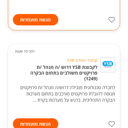
הגשת מועמדות
לפני 10 שעות
קבוצת האחים YSB
לקבוצת YSB דרוש /ה מנהל /ת
פרויקטים משולבים בתחום הבקרה
(1249)
לחברה טכנולוגית מובילה דרוש/ה מנהל /ת פרויקטים
מנוסה להובלת פרויקטים מורכבים בתחום מערכות
הבקרה התהליכית, בדגש על מערכות בקרת ...
הגשת מועמדות