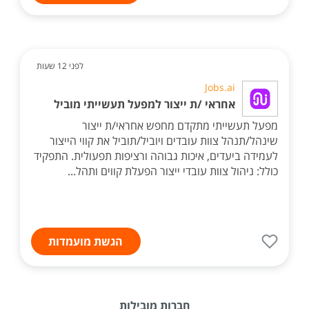
לפני 12 שעות
Jobs.ai
אחראי /ת ייצור למפעל תעשייתי מוביל
מפעל תעשייתי מתקדם מחפש אחראי/ת ייצור
שינהל/תנהל צוות עובדים ויוביל/תוביל את קווי הייצור
לעמידה ביעדים, איכות גבוהה ורציפות תפעולית. התפקיד
כולל: ניהול צוות עובדי ייצור הפעלת קווים ותהל...
הגשת מועמדות
חברות מובילות