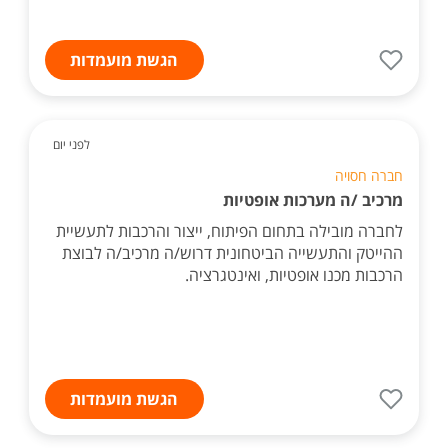
הגשת מועמדות
לפני יום
חברה חסויה
מרכיב /ה מערכות אופטיות
לחברה מובילה בתחום הפיתוח, ייצור והרכבות לתעשיית
ההייטק והתעשייה הביטחונית דרוש/ה מרכיב/ה לבוצת
הרכבות מכנו אופטיות, ואינטגרציה.
הגשת מועמדות