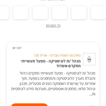
כל החברות
לפני יום
טאלנטס השמת עובדים - אורית סגל
מנהל /ת לוגיסטיקה - מפעל תעשייתי
מתקדם-אשדוד
מנהל /ת לוגיסטיקה - מפעל תעשייתי מתקדם ניהול
והובלת מערך הלוגיסטיקה והמחסנים במפעל, תוך
אחריות על שרשרת האספקה הפנים מפעלית, תכנון
וניהול מלאי, מחסנים אוטומטיים, מערכות מידע לוגיסטיות
ות...