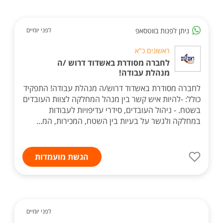
ניתן לפנות בווטסאפ
לפני יומיים
ראשונים כ"א
לחברה מסודרת באשדוד דרוש /ה
מנהלת עבודה!
לחברה מסודרת באשדוד דרוש/ה מנהלת עבודה! התפקיד
כולל: -להיות איש קשר בין מנהל המחלקה לצוות העובדים
בשטח. - ניהול העובדים, סידרי עדיפויות לעבודות
במחלקה ולגשר על בעיות בין השטח, המכירות, המ...
הגשת מועמדות
לפני יומיים