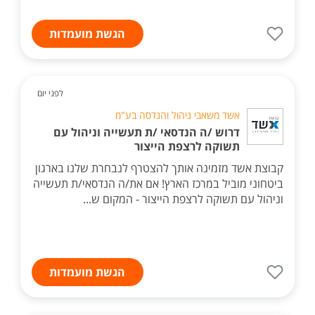
הגשת מועמדות
לפני יום
אשד משאבי ניהול והנדסה בע"מ
דרוש /ה הנדסאי /ת תעשייה וניהול עם
תשוקה לרצפת הייצור
קבוצת אשד מזמינה אותך להצטרף לנבחרת שלנו בארגון
ביטחוני מוביל במרכז הארץ! אם את/ה הנדסאי/ת תעשייה
וניהול עם תשוקה לרצפת הייצור - המקום ש...
הגשת מועמדות