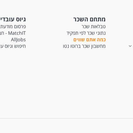
מתחם השכר
גיוס עובדי
טבלאות שכר
פרסום מודעת 
נתוני שכר לפי תפקיד
tchIT
כמה אתם שווים
AllJobs
מחשבון שכר ברוטו נטו
חיפוש וגיוס ע