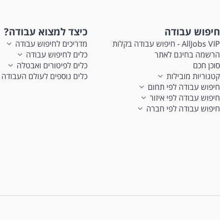
חיפוש עבודה
כיצד למצוא עבודה?
AllJobs VIP - חיפוש עבודה בקלות
מדריכים לחיפוש עבודה
הרשמה בחינם לאתר
כלים לחיפוש עבודה
סוכן חכם
כלים לפיטורים ואבטלה
קטגוריות מובילות
כלים נוספים לעולם העבודה
חיפוש עבודה לפי תחום
חיפוש עבודה לפי איזור
חיפוש עבודה לפי חברה