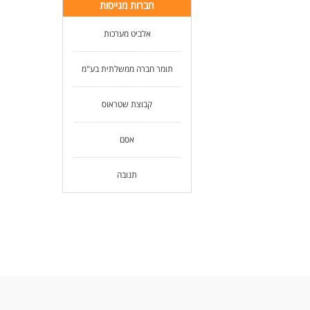
חברות מגייסות
אלביט מערכות
תומר חברה ממשלתית בע"מ
קבוצת שטראוס
אסם
תנובה