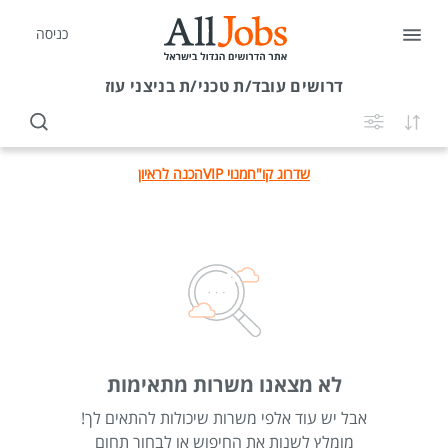
כניסה
דרושים
עובד/ת טכני/ת בניצני עוז
שדרוג קו"ח
מנוי VIP
הכנה לראיון
לא מצאנו משרות מתאימות
אבל יש עוד אלפי משרות שיכולות להתאים לך!
מומלץ לשנות את החיפוש או לבחור תחום