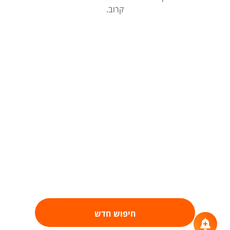
קרוב.
חיפוש חדש