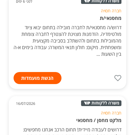
לפני 6 ימים
חברה חסויה
מחסנאי/ת
דרוש/ה מחסנאי/ת לחברה מובילה בתחום יבוא ציוד
מולטימדיה. הזדמנות מצוינת להצטרף לחברה צומחת
מהמובילות בתחום ולהשתלב בסביבה מקצועית
ומשפחתית. מיקום: חולון תנאי המשרה: עבודה בימים א-ה
בין השעות ...
הגשת מועמדות
16/07/2026
חברה חסויה
מלקט מחסן / מחסנאי
דרושים לעבודה מיידית! תחום הרכב אנחנו מחפשים: