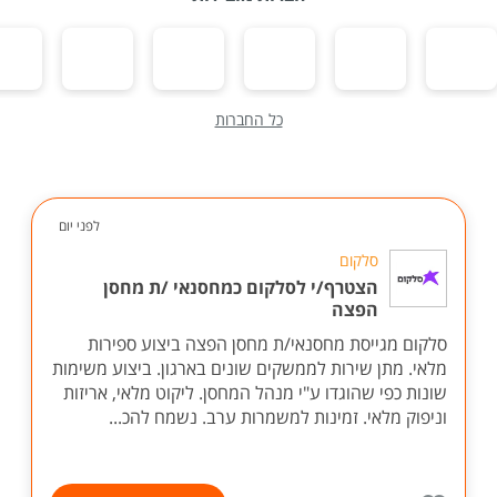
כל החברות
לפני יום
סלקום
הצטרף/י לסלקום כמחסנאי /ת מחסן
הפצה
סלקום מגייסת מחסנאי/ת מחסן הפצה ביצוע ספירות
מלאי. מתן שירות לממשקים שונים בארגון. ביצוע משימות
שונות כפי שהוגדו ע"י מנהל המחסן. ליקוט מלאי, אריזות
וניפוק מלאי. זמינות למשמרות ערב. נשמח להכ...