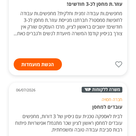
עוזר.ת מחסן לכ-3 חודשים!
מחפשים.ות עבודה זמנית וחלקית? מחפשים.ות עבודה
לחופשת סמסטר? חברתנו מגייסת עוזר.ת מחסן לכ-3
חודשים! יושבים בראשון לציון, מרכז העסקים שורק אין
צורך בניסיון קודם! המשרה מיועדת לנשים ולגברים כאח...
הגשת מועמדות
06/07/2026
חברה חסויה
עובדים למחסן
לבית לאספקה טכנית עם ניסיון של 3 דורות, מחפשים
עובדים למחסן ראשון לציון שכר מתגמל! אפשרויות פיתוח
רבות סביבת עבודה טובה ומשפחתית.