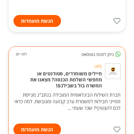
הגשת מועמדות
ניתן לפנות בווטסאפ
לפני יום
UPS
חיילים משוחררים, סטודנטים או
מחפשי השלמת הכנסה? מצאנו את
המשרה בול בשבילכם!
חברת השילוח הבינלאומית המובילה בנתב"ג מגייסת
ממייני חבילות למשמרת ערב קבועה ומגובשת. למה כדאי
לכם להצטרף? שכר שעתי ...
הגשת מועמדות