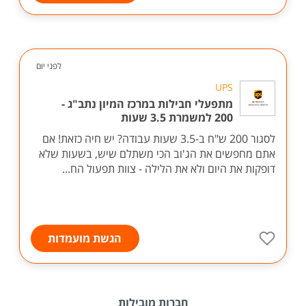
לפני יום
UPS
מתפעלי חבילות במרכז המיון נתב"ג -
200 למשמרת 3.5 שעות
לסגור 200 ש"ח ב-3.5 שעות עבודה? יש חיה כזאת! אם
אתם מחפשים את הג'וב הכי משתלם שיש, בשעות שלא
דופקות את היום ולא את הלילה - צוות תפעול הח...
הגשת מועמדות
חברות מובילות