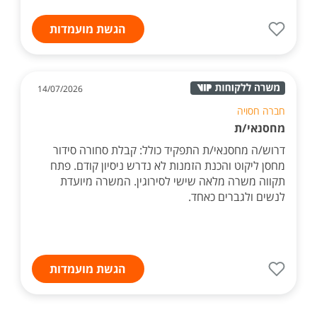
הגשת מועמדות
14/07/2026
חברה חסויה
מחסנאי/ת
דרוש/ה מחסנאי/ת התפקיד כולל: קבלת סחורה סידור
מחסן ליקוט והכנת הזמנות לא נדרש ניסיון קודם. פתח
תקווה משרה מלאה שישי לסירוגין. המשרה מיועדת
לנשים ולגברים כאחד.
הגשת מועמדות