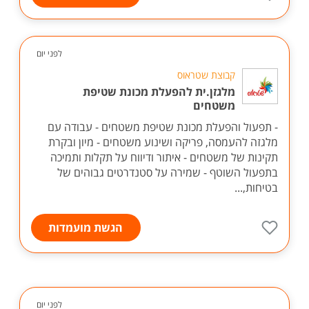
לפני יום
קבוצת שטראוס
מלגזן.ית להפעלת מכונת שטיפת
משטחים
- תפעול והפעלת מכונת שטיפת משטחים - עבודה עם
מלגזה להעמסה, פריקה ושינוע משטחים - מיון ובקרת
תקינות של משטחים - איתור ודיווח על תקלות ותמיכה
בתפעול השוטף - שמירה על סטנדרטים גבוהים של
בטיחות,...
הגשת מועמדות
לפני יום