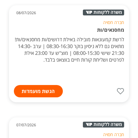
08/07/2026
חברה חסויה
מחסנאים/ות
לרשת קמעונאות מובילה באילת דרושים/ות מחסנאים/ות!
מתאים גם ללא ניסיון בוקר 08:30-16:30 | ערב 14:30-
21:30 שישי 08:00-15:30 | מוצ"ש עד 23:00 אילת
לפרטים ושליחת קורות חיים בווצאפ בלבד.
הגשת מועמדות
07/07/2026
חברה חסויה