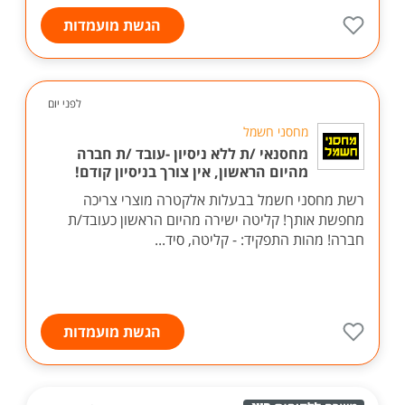
הגשת מועמדות
לפני יום
מחסני חשמל
מחסנאי /ת ללא ניסיון -עובד /ת חברה
מהיום הראשון, אין צורך בניסיון קודם!
רשת מחסני חשמל בבעלות אלקטרה מוצרי צריכה
מחפשת אותך! קליטה ישירה מהיום הראשון כעובד/ת
חברה! מהות התפקיד: - קליטה, סיד...
הגשת מועמדות