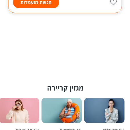
הגשת מועמדות
מגזין קריירה