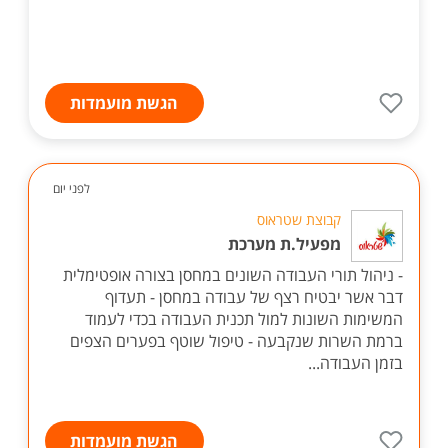
הגשת מועמדות
לפני יום
קבוצת שטראוס
מפעיל.ת מערכת
- ניהול תורי העבודה השונים במחסן בצורה אופטימלית
דבר אשר יבטיח רצף של עבודה במחסן - תעדוף
המשימות השונות למול תכנית העבודה בכדי לעמוד
ברמת השרות שנקבעה - טיפול שוטף בפערים הצפים
בזמן העבודה...
הגשת מועמדות